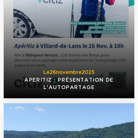
Le
26
novembre
2025
APÉRITIZ : PRÉSENTATION DE
L'AUTOPARTAGE