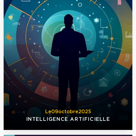
Le
09
octobre
2025
INTELLIGENCE ARTIFICIELLE