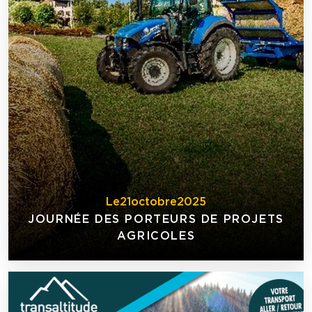
Le
21
octobre
2025
JOURNÉE DES PORTEURS DE PROJETS
AGRICOLES