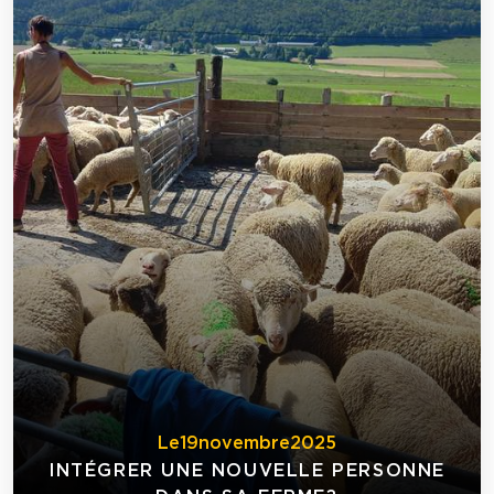
Le
19
novembre
2025
INTÉGRER UNE NOUVELLE PERSONNE