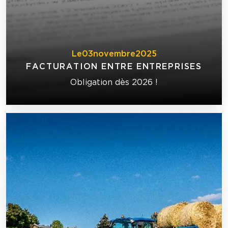
Le
03
novembre
2025
FACTURATION ENTRE ENTREPRISES
Obligation dès 2026 !