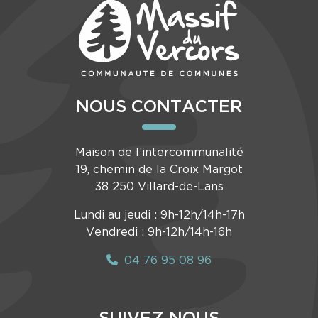
NOUS CONTACTER
Maison de l’intercommunalité
19, chemin de la Croix Margot
38 250 Villard-de-Lans
Lundi au jeudi : 9h-12h/14h-17h
Vendredi : 9h-12h/14h-16h
04 76 95 08 96