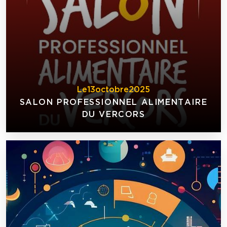
Le
13
octobre
2025
SALON PROFESSIONNEL ALIMENTAIRE
DU VERCORS