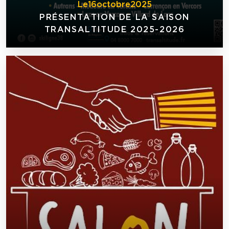
Le
16
octobre
2025
PRÉSENTATION DE LA SAISON
TRANSALTITUDE 2025-2026