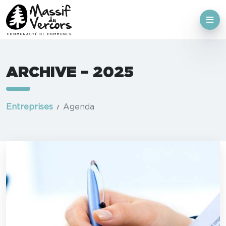
ARCHIVE – 2025
Entreprises
Agenda