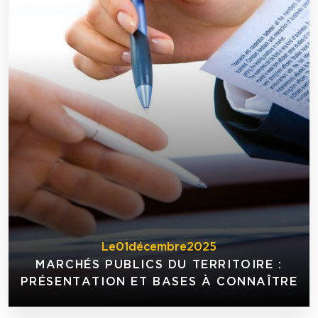
Le
01
décembre
2025
MARCHÉS PUBLICS DU TERRITOIRE :
PRÉSENTATION ET BASES À CONNAÎTRE