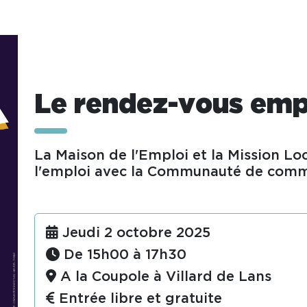
Le rendez-vous emp
La Maison de l'Emploi et la Mission Lo
l'emploi avec la Communauté de com
Jeudi 2 octobre 2025
De 15h00 à 17h30
A la Coupole à Villard de Lans
Entrée libre et gratuite