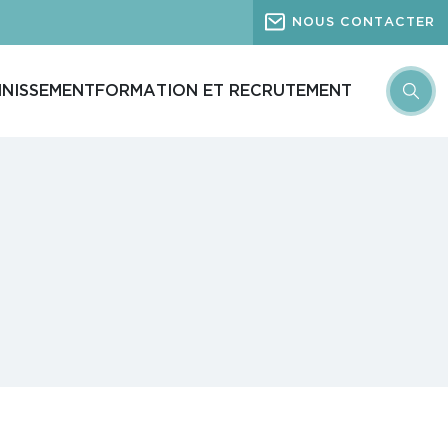
NOUS CONTACTER
INISSEMENT
FORMATION ET RECRUTEMENT