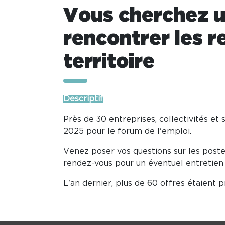
Vous cherchez u
rencontrer les r
territoire
Descriptif
Près de 30 entreprises, collectivités et
2025 pour le forum de l'emploi.
Venez poser vos questions sur les post
rendez-vous pour un éventuel entretien 
L'an dernier, plus de 60 offres étaient 