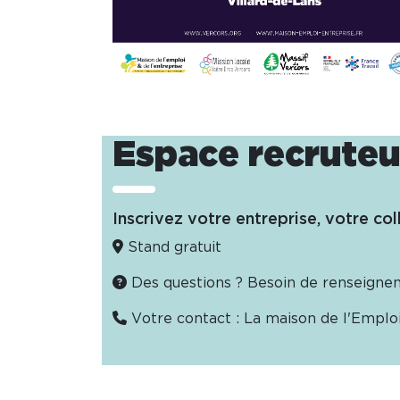
Espace recruteu
Inscrivez votre entreprise, votre co
Stand gratuit
Des questions ? Besoin de renseigne
Votre contact : La maison de l'Emplo