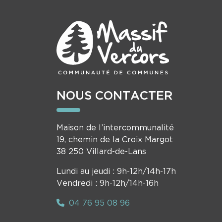
NOUS CONTACTER
Maison de l’intercommunalité
19, chemin de la Croix Margot
38 250 Villard-de-Lans
Lundi au jeudi : 9h-12h/14h-17h
Vendredi : 9h-12h/14h-16h
04 76 95 08 96