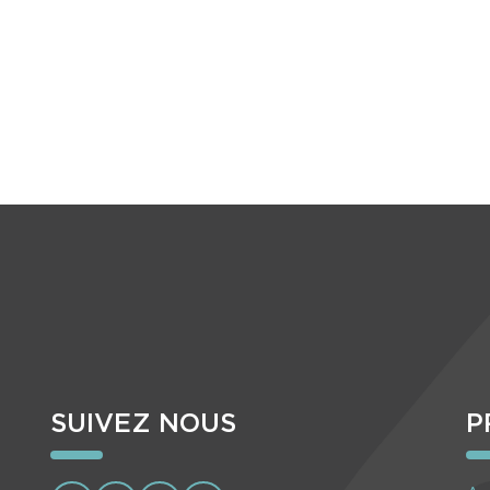
SUIVEZ NOUS
P