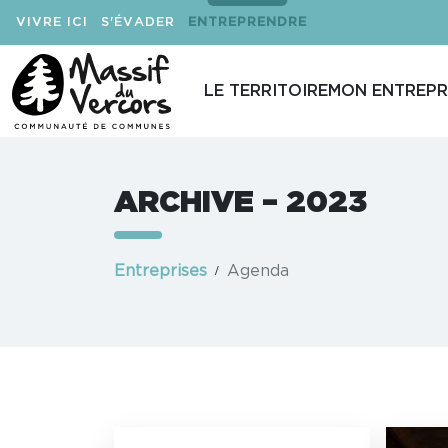
VIVRE ICI
S'ÉVADER
ENTREPRENDRE
LE TERRITOIRE
MON ENTREPR
ARCHIVE – 2023
Entreprises
Agenda