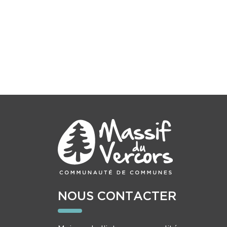
NOUS CONTACTER