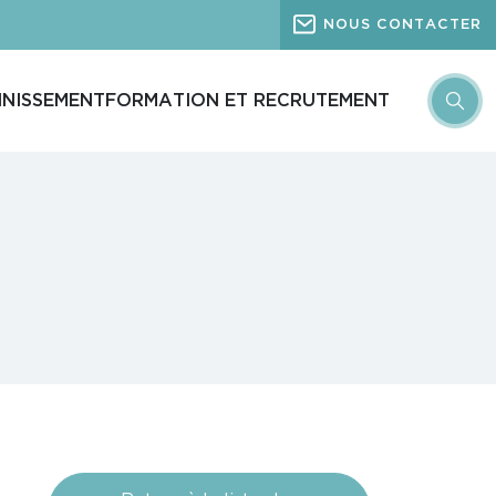
NOUS CONTACTER
INISSEMENT
FORMATION ET RECRUTEMENT