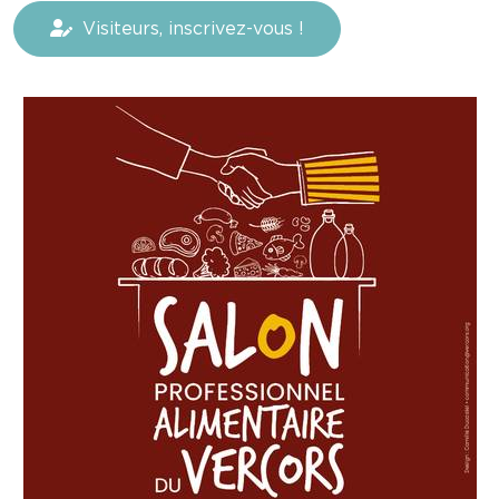
Visiteurs, inscrivez-vous !