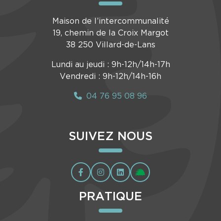
Maison de l’intercommunalité
19, chemin de la Croix Margot
38 250 Villard-de-Lans
Lundi au jeudi : 9h-12h/14h-17h
Vendredi : 9h-12h/14h-16h
04 76 95 08 96
SUIVEZ NOUS
PRATIQUE