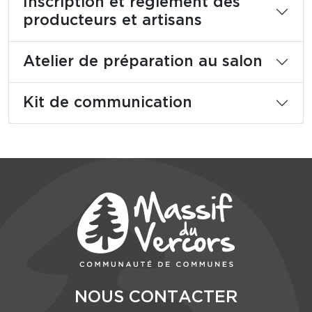
Inscription et règlement des
producteurs et artisans
Atelier de préparation au salon
Kit de communication
NOUS CONTACTER