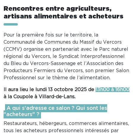
Rencontres entre agriculteurs,
artisans alimentaires et acheteurs
Pour la première fois sur le territoire, la
Communauté de Communes du Massif du Vercors
(CCMV) organise en partenariat avec le Parc naturel
régional du Vercors, le Syndicat Interprofessionnel
du Bleu du Vercors-Sassenage et l’Association des
Producteurs Fermiers du Vercors, son premier Salon
Professionnel sur le thème de l’alimentation.
Il aura lieu le lundi 13 octobre 2025 de
13h00 à 16h00
à la Coupole à Villard-de-Lans.
A qui s'adresse ce salon ? Qui sont les
"acheteurs" ?
Restaurateurs, hébergeurs, commerces alimentaires,
tous les acheteurs professionnels intéressés par