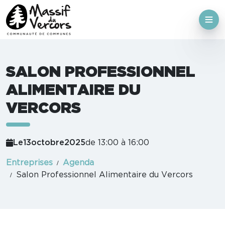
SALON PROFESSIONNEL
ALIMENTAIRE DU
VERCORS
Le
13
octobre
2025
de 13:00 à 16:00
Entreprises
Agenda
Salon Professionnel Alimentaire du Vercors