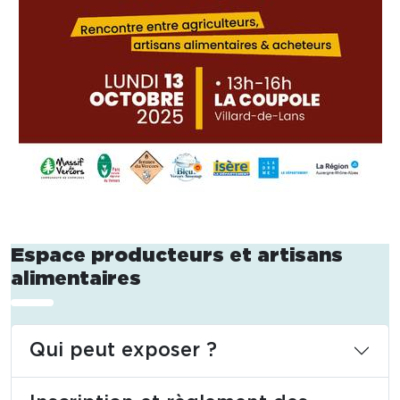
Espace producteurs et artisans
alimentaires
Qui peut exposer ?