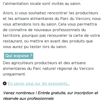
l'alimentation locale sont invités au salon.
Alors, si vous souhaitez rencontrer les producteurs
et les artisans alimentaires du Parc du Vercors, nous
vous attendons lors du salon. Cela vous permettra
de connaître de nouveaux professionnels du
territoire, pourquoi pas renouveler la carte de votre
restaurant, ou mettre en avant des produits que
vous aurez pu tester lors du salon.
Qui expose ?
Des agriculteurs producteurs et des artisans
alimentaires du Parc naturel régional du Vercors
uniquement.
En savoir plus sur les exposants...
Venez nombreux ! Entrée gratuite, sur inscription et
réservée aux professionnels