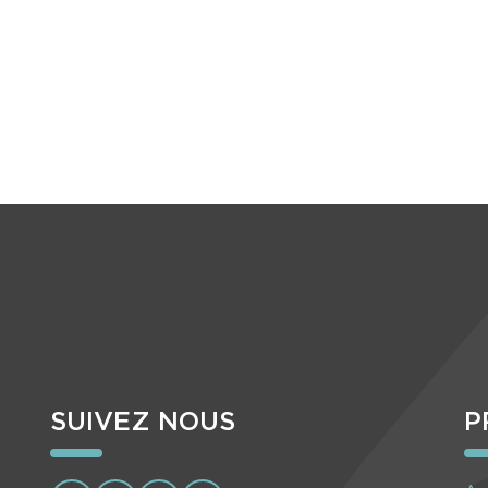
SUIVEZ NOUS
P