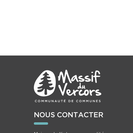
NOUS CONTACTER