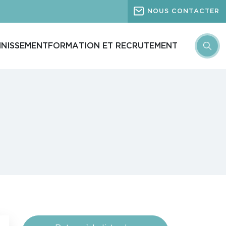
NOUS CONTACTER
INISSEMENT
FORMATION ET RECRUTEMENT