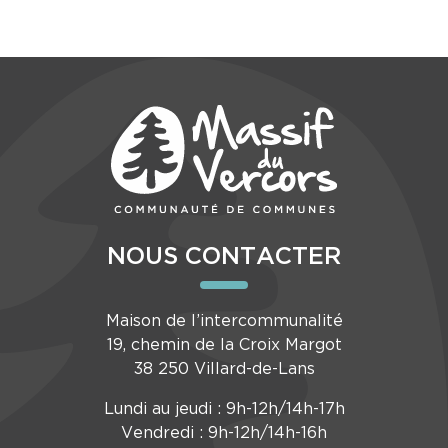
NOUS CONTACTER
Maison de l’intercommunalité
19, chemin de la Croix Margot
38 250 Villard-de-Lans
Lundi au jeudi : 9h-12h/14h-17h
Vendredi : 9h-12h/14h-16h