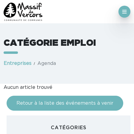
CATÉGORIE EMPLOI
Entreprises
Agenda
Aucun article trouvé
Retour à la liste des événements à venir
CATÉGORIES