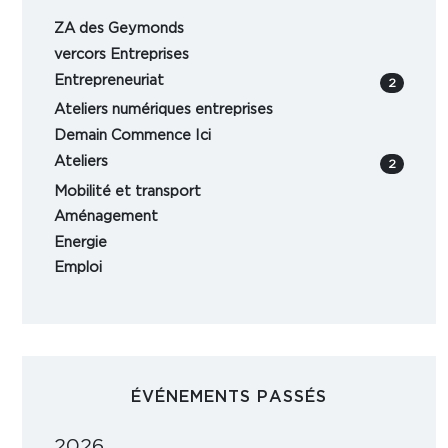
ZA des Geymonds
vercors Entreprises
Entrepreneuriat
2
Ateliers numériques entreprises
Demain Commence Ici
Ateliers
2
Mobilité et transport
Aménagement
Energie
Emploi
ÉVÉNEMENTS PASSÉS
2026