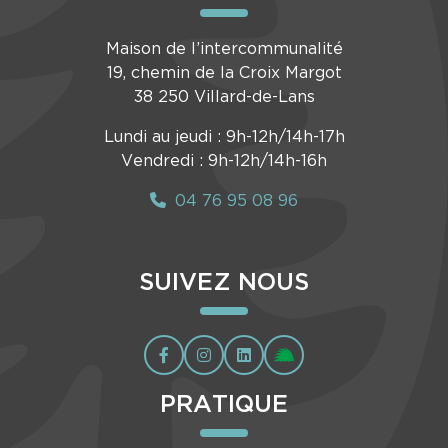
Maison de l’intercommunalité
19, chemin de la Croix Margot
38 250 Villard-de-Lans
Lundi au jeudi : 9h-12h/14h-17h
Vendredi : 9h-12h/14h-16h
04 76 95 08 96
SUIVEZ NOUS
PRATIQUE