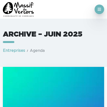
ARCHIVE – JUIN 2025
Entreprises
Agenda