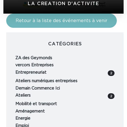
LA CREATION D'ACTIVITE
Retour à la liste des événements à venir
CATÉGORIES
ZA des Geymonds
vercors Entreprises
Entrepreneuriat
2
Ateliers numériques entreprises
Demain Commence Ici
Ateliers
2
Mobilité et transport
Aménagement
Energie
Emploi