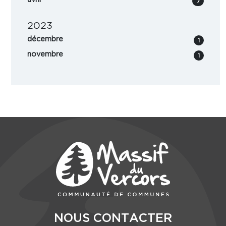
7
2023
décembre
1
novembre
1
NOUS CONTACTER