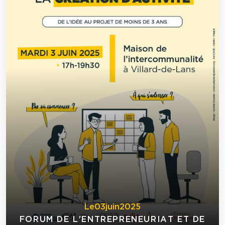
Le
03
juin
2025
FORUM DE L'ENTREPRENEURIAT ET DE