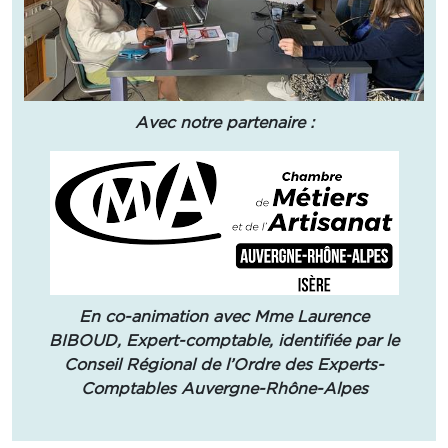
Avec notre partenaire :
En co-animation avec Mme Laurence
BIBOUD, Expert-comptable, identifiée par le
Conseil Régional de l’Ordre des Experts-
Comptables Auvergne-Rhône-Alpes