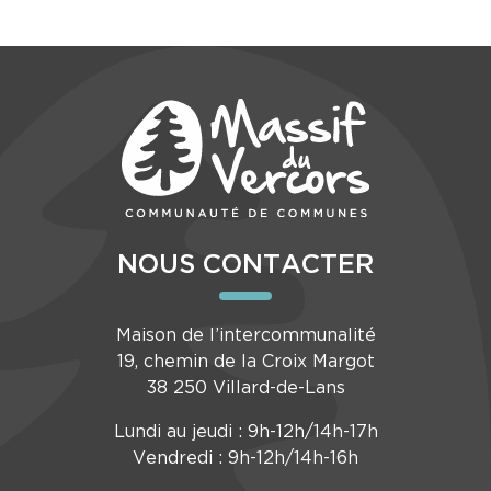
NOUS CONTACTER
Maison de l’intercommunalité
19, chemin de la Croix Margot
38 250 Villard-de-Lans
Lundi au jeudi : 9h-12h/14h-17h
Vendredi : 9h-12h/14h-16h