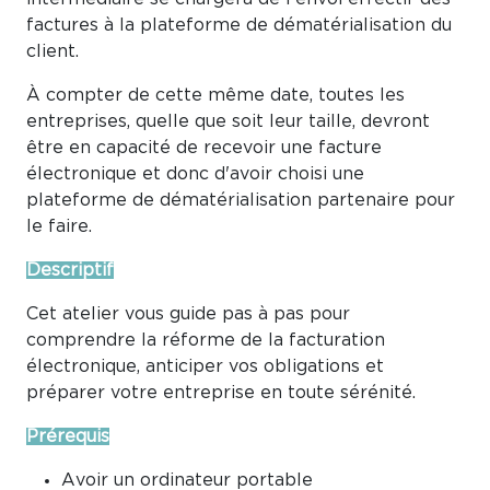
factures à la plateforme de dématérialisation du
client.
À compter de cette même date, toutes les
entreprises, quelle que soit leur taille, devront
être en capacité de recevoir une facture
électronique et donc d'avoir choisi une
plateforme de dématérialisation partenaire pour
le faire.
Descriptif
Cet atelier vous guide pas à pas pour
comprendre la réforme de la facturation
électronique, anticiper vos obligations et
préparer votre entreprise en toute sérénité.
Prérequis
Avoir un ordinateur portable