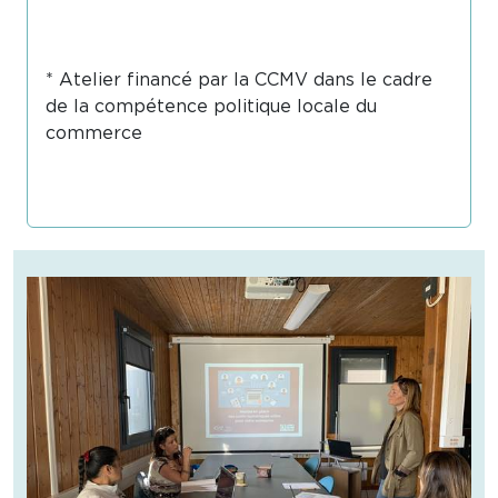
* Atelier financé par la CCMV dans le cadre
de la compétence politique locale du
commerce