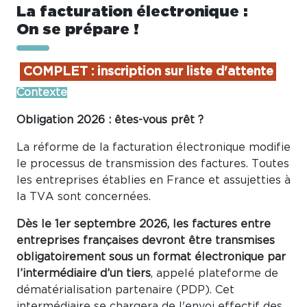
La facturation électronique :
On se prépare !
COMPLET : inscription sur liste d'attente
Contexte
Obligation 2026 : êtes-vous prêt ?
La réforme de la facturation électronique modifie
le processus de transmission des factures. Toutes
les entreprises établies en France et assujetties à
la TVA sont concernées.
Dès le 1er septembre 2026, les factures entre
entreprises françaises devront être transmises
obligatoirement sous un format électronique par
l’intermédiaire d’un tiers
, appelé plateforme de
dématérialisation partenaire (PDP). Cet
intermédiaire se chargera de l'envoi effectif des