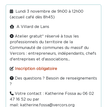
Lundi 3 novembre de 9h00 à 12h00
(accueil café dès 8h45)
A Villard de Lans
Atelier gratuit* réservé à tous les
professionnels du territoire de la
Communauté de communes du massif du
Vercors : entrepreneurs, indépendants, chefs
d'entreprises et d'associations...
Inscription obligatoire
Des questions ? Besoin de renseignements
?
Votre contact : Katherine Fossa au 06 02
47 16 52 ou par
mail: katherine.fossa@vercors.org