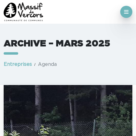
ARCHIVE – MARS 2025
Entreprises
Agenda