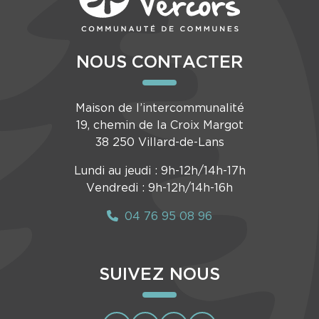
NOUS CONTACTER
Maison de l’intercommunalité
19, chemin de la Croix Margot
38 250 Villard-de-Lans
Lundi au jeudi : 9h-12h/14h-17h
Vendredi : 9h-12h/14h-16h
04 76 95 08 96
SUIVEZ NOUS