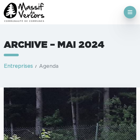
ARCHIVE – MAI 2024
Entreprises
Agenda