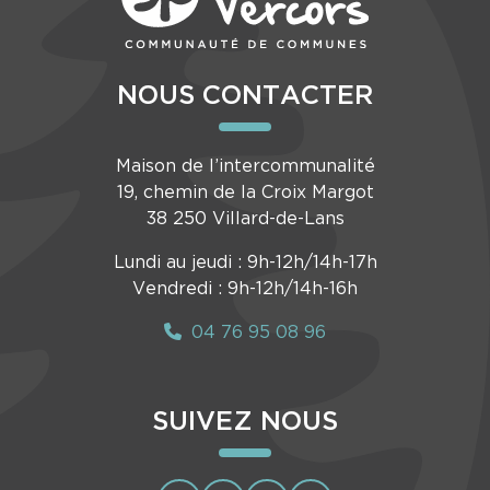
NOUS CONTACTER
Maison de l’intercommunalité
19, chemin de la Croix Margot
38 250 Villard-de-Lans
Lundi au jeudi : 9h-12h/14h-17h
Vendredi : 9h-12h/14h-16h
04 76 95 08 96
SUIVEZ NOUS