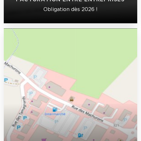
Obligation dès 2026 !