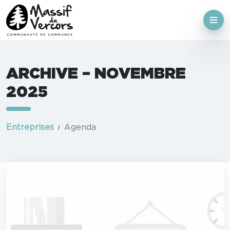
ARCHIVE – NOVEMBRE
2025
Entreprises
Agenda