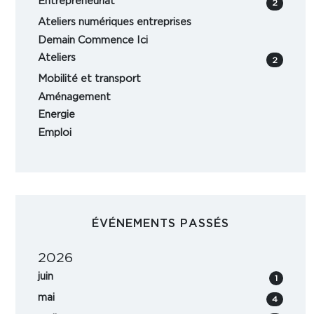
Entrepreneuriat
2
Ateliers numériques entreprises
Demain Commence Ici
Ateliers
2
Mobilité et transport
Aménagement
Energie
Emploi
ÉVÉNEMENTS PASSÉS
2026
juin
1
mai
4