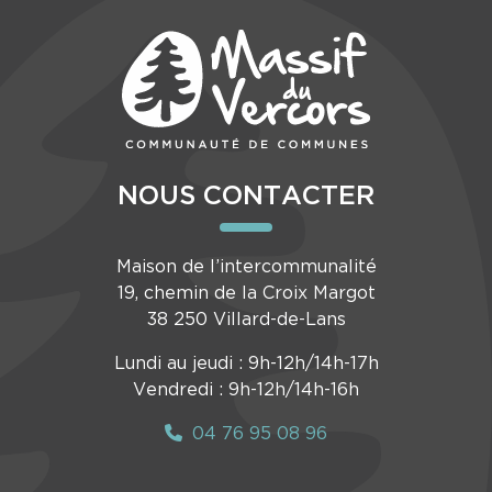
NOUS CONTACTER
Maison de l’intercommunalité
19, chemin de la Croix Margot
38 250 Villard-de-Lans
Lundi au jeudi : 9h-12h/14h-17h
Vendredi : 9h-12h/14h-16h
04 76 95 08 96