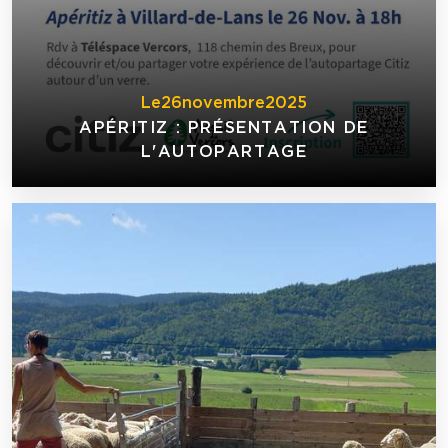
Le
26
novembre
2025
APÉRITIZ : PRÉSENTATION DE
L'AUTOPARTAGE