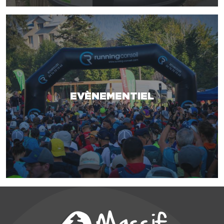
EVÈNEMENTIEL