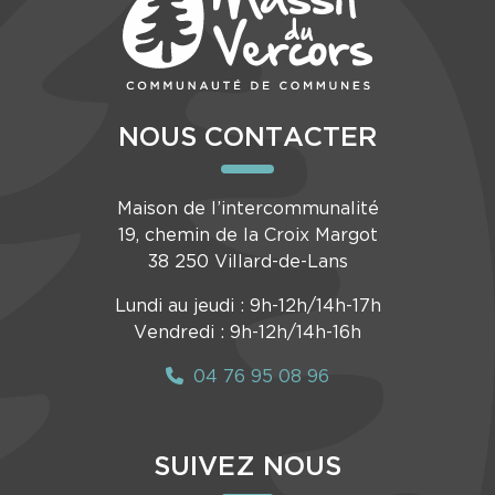
NOUS CONTACTER
Maison de l’intercommunalité
19, chemin de la Croix Margot
38 250 Villard-de-Lans
Lundi au jeudi : 9h-12h/14h-17h
Vendredi : 9h-12h/14h-16h
04 76 95 08 96
SUIVEZ NOUS