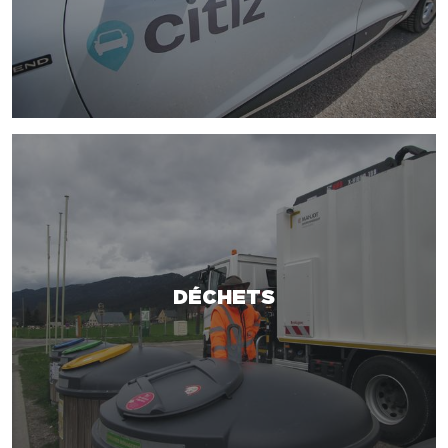
DÉCHETS