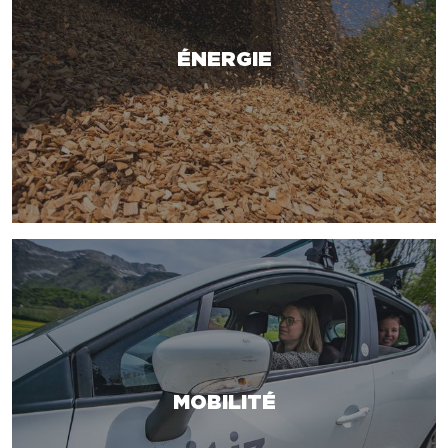
ÉNERGIE
MOBILITÉ