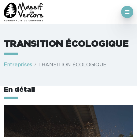
TRANSITION ÉCOLOGIQUE
Entreprises
TRANSITION ÉCOLOGIQUE
En détail