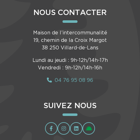
NOUS CONTACTER
Maison de l’intercommunalité
19, chemin de la Croix Margot
38 250 Villard-de-Lans
Lundi au jeudi : 9h-12h/14h-17h
Vendredi : 9h-12h/14h-16h
04 76 95 08 96
SUIVEZ NOUS