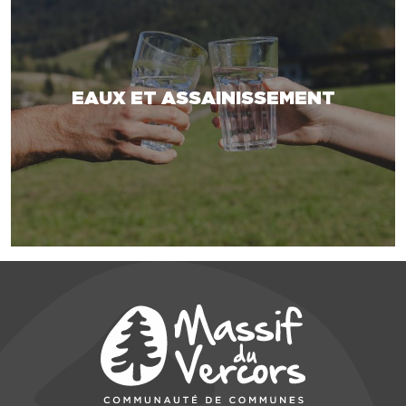
EAUX ET ASSAINISSEMENT