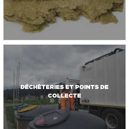
DÉCHÈTERIES ET POINTS DE
COLLECTE