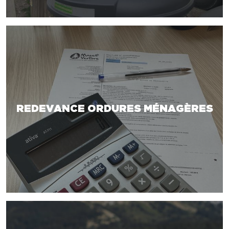
REDEVANCE ORDURES MÉNAGÈRES