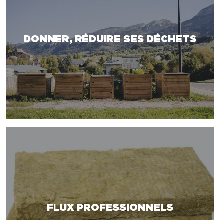
DONNER, RÉDUIRE SES DÉCHETS
FLUX PROFESSIONNELS