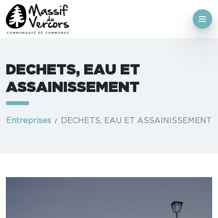
DECHETS, EAU ET
ASSAINISSEMENT
Entreprises
DECHETS, EAU ET ASSAINISSEMENT