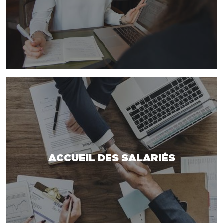
ACCUEIL DES SALARIÉS