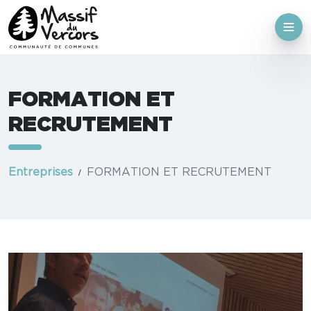
FORMATION ET
RECRUTEMENT
Entreprises
FORMATION ET RECRUTEMENT