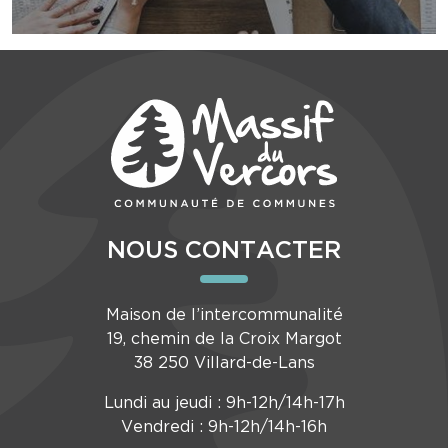
NOUS CONTACTER
Maison de l’intercommunalité
19, chemin de la Croix Margot
38 250 Villard-de-Lans
Lundi au jeudi : 9h-12h/14h-17h
Vendredi : 9h-12h/14h-16h