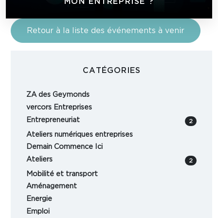
MON ENTREPRISE ?
Retour à la liste des événements à venir
CATÉGORIES
ZA des Geymonds
vercors Entreprises
Entrepreneuriat
2
Ateliers numériques entreprises
Demain Commence Ici
Ateliers
2
Mobilité et transport
Aménagement
Energie
Emploi