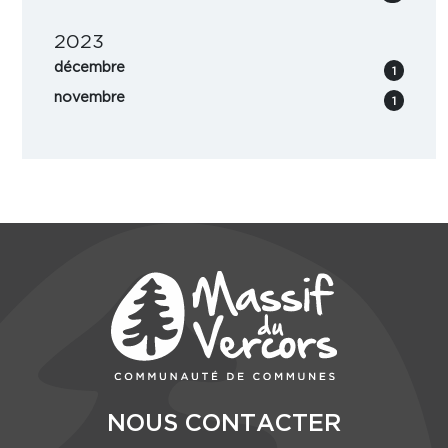
2023
décembre
1
novembre
1
NOUS CONTACTER