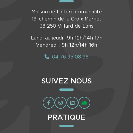
Maison de l’intercommunalité
19, chemin de la Croix Margot
38 250 Villard-de-Lans
Lundi au jeudi : 9h-12h/14h-17h
Vendredi : 9h-12h/14h-16h
04 76 95 08 96
SUIVEZ NOUS
PRATIQUE