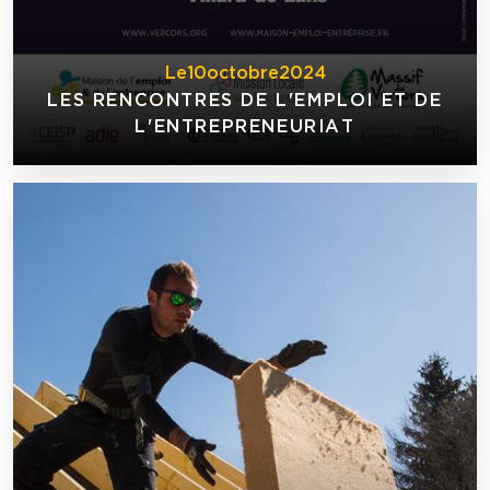
Le
10
octobre
2024
LES RENCONTRES DE L'EMPLOI ET DE
L'ENTREPRENEURIAT