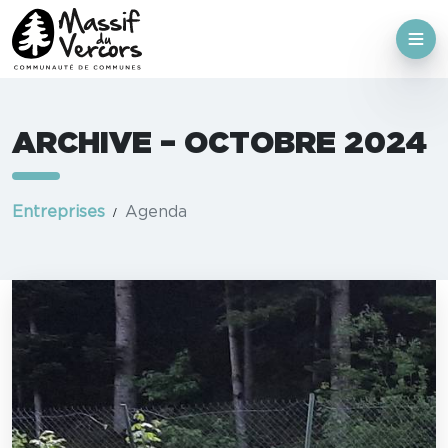
ARCHIVE – OCTOBRE 2024
Entreprises
Agenda