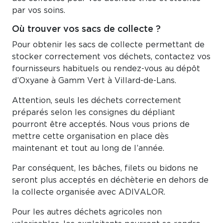
par vos soins.
Où trouver vos sacs de collecte ?
Pour obtenir les sacs de collecte permettant de
stocker correctement vos déchets, contactez vos
fournisseurs habituels ou rendez-vous au dépôt
d’Oxyane à Gamm Vert à Villard-de-Lans.
Attention, seuls les déchets correctement
préparés selon les consignes du dépliant
pourront être acceptés. Nous vous prions de
mettre cette organisation en place dès
maintenant et tout au long de l’année.
Par conséquent, les bâches, filets ou bidons ne
seront plus acceptés en déchèterie en dehors de
la collecte organisée avec ADIVALOR.
Pour les autres déchets agricoles non