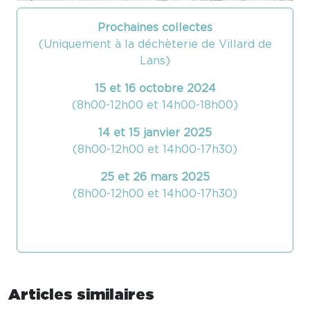
Prochaines collectes
(Uniquement à la déchèterie de Villard de
Lans)
15 et 16 octobre 2024
(8h00-12h00 et 14h00-18h00)
14 et 15 janvier 2025
(8h00-12h00 et 14h00-17h30)
25 et 26 mars 2025
(8h00-12h00 et 14h00-17h30)
Articles similaires