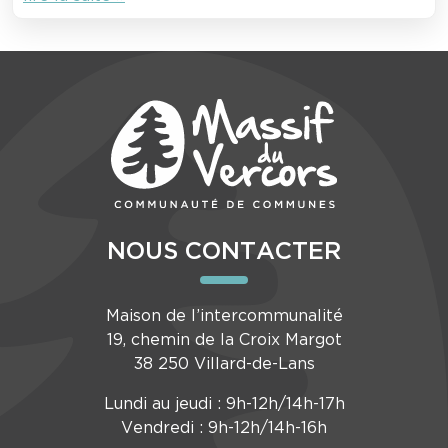
NOUS CONTACTER
Maison de l’intercommunalité
19, chemin de la Croix Margot
38 250 Villard-de-Lans
Lundi au jeudi : 9h-12h/14h-17h
Vendredi : 9h-12h/14h-16h