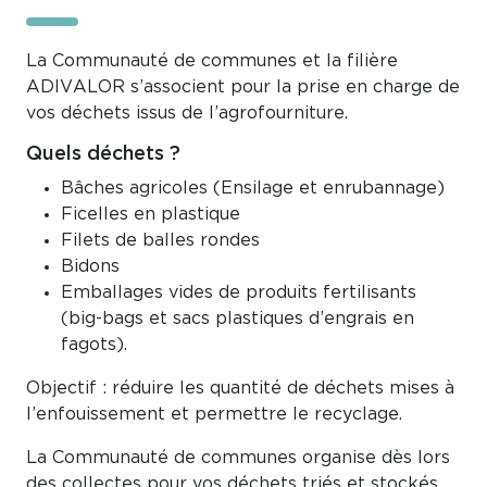
La Communauté de communes et la filière
ADIVALOR s’associent pour la prise en charge de
vos déchets issus de l’agrofourniture.
Quels déchets ?
Bâches agricoles (Ensilage et enrubannage)
Ficelles en plastique
Filets de balles rondes
Bidons
Emballages vides de produits fertilisants
(big-bags et sacs plastiques d’engrais en
fagots).
Objectif : réduire les quantité de déchets mises à
l’enfouissement et permettre le recyclage.
La Communauté de communes organise dès lors
des collectes pour vos déchets triés et stockés