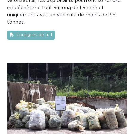
valorisables, les exploitants pourront se rendre
en déchèterie tout au long de l’année et
uniquement avec un véhicule de moins de 3,5
tonnes.
Consignes de tri 1