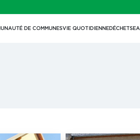
UNAUTÉ DE COMMUNES
VIE QUOTIDIENNE
DÉCHETS
EA