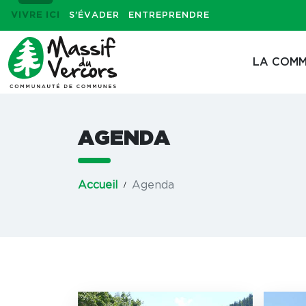
VIVRE ICI
S'ÉVADER
ENTREPRENDRE
LA COMM
AGENDA
Accueil
Agenda