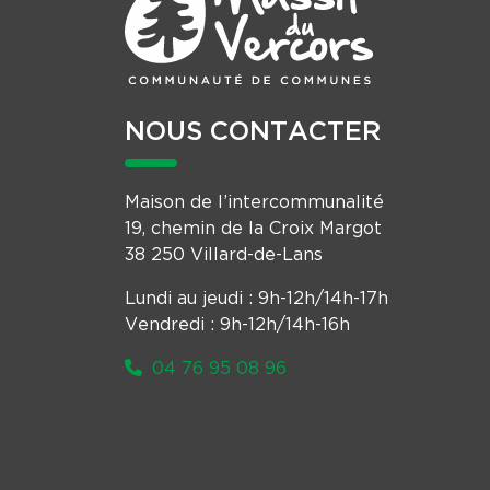
NOUS CONTACTER
Maison de l’intercommunalité
19, chemin de la Croix Margot
38 250 Villard-de-Lans
Lundi au jeudi : 9h-12h/14h-17h
Vendredi : 9h-12h/14h-16h
04 76 95 08 96