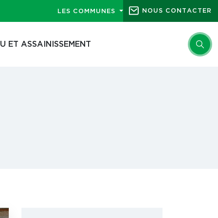
NOUS CONTACTER
LES COMMUNES
U ET ASSAINISSEMENT