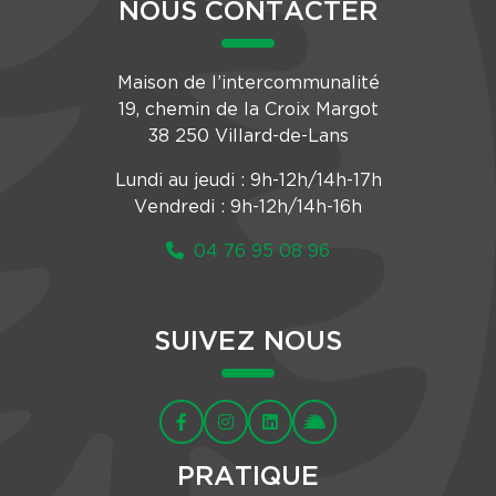
NOUS CONTACTER
Maison de l’intercommunalité
19, chemin de la Croix Margot
38 250 Villard-de-Lans
Lundi au jeudi : 9h-12h/14h-17h
Vendredi : 9h-12h/14h-16h
04 76 95 08 96
SUIVEZ NOUS
PRATIQUE