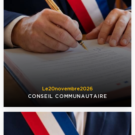
Le
20
novembre
2026
CONSEIL COMMUNAUTAIRE