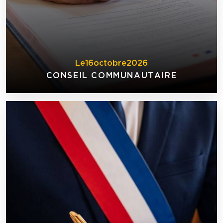
Le
16
octobre
2026
CONSEIL COMMUNAUTAIRE