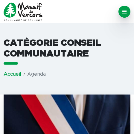
CATÉGORIE CONSEIL
COMMUNAUTAIRE
Accueil
Agenda