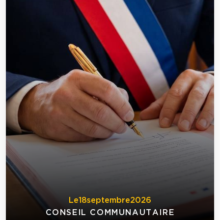
Le
18
septembre
2026
CONSEIL COMMUNAUTAIRE