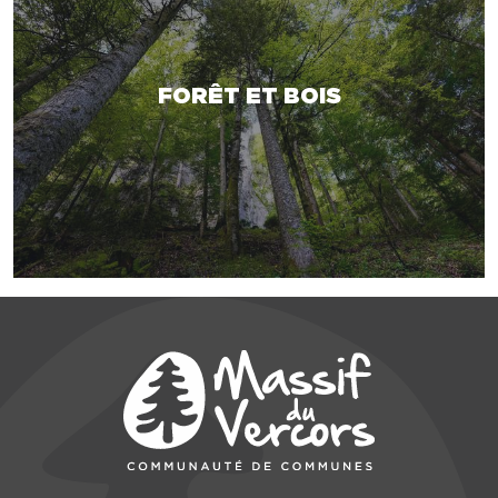
FORÊT ET BOIS