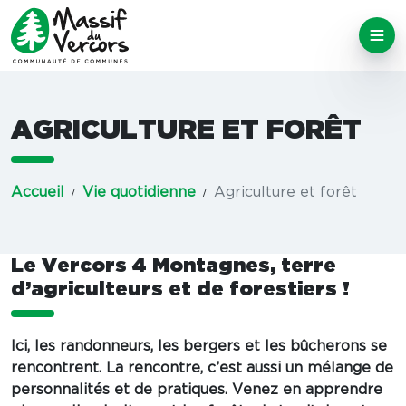
AGRICULTURE ET FORÊT
Accueil
Vie quotidienne
Agriculture et forêt
Le Vercors 4 Montagnes, terre
d’agriculteurs et de forestiers !
Ici, les randonneurs, les bergers et les bûcherons se
rencontrent. La rencontre, c’est aussi un mélange de
personnalités et de pratiques. Venez en apprendre