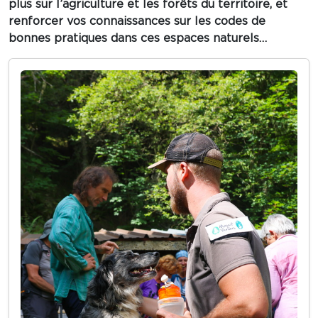
plus sur l’agriculture et les forêts du territoire, et
renforcer vos connaissances sur les codes de
bonnes pratiques dans ces espaces naturels…