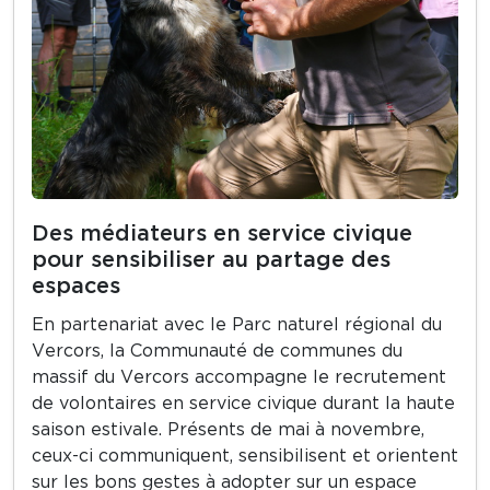
Des médiateurs en service civique
pour sensibiliser au partage des
espaces
En partenariat avec le Parc naturel régional du
Vercors, la Communauté de communes du
massif du Vercors accompagne le recrutement
de volontaires en service civique durant la haute
saison estivale. Présents de mai à novembre,
ceux-ci communiquent, sensibilisent et orientent
sur les bons gestes à adopter sur un espace