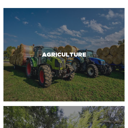
AGRICULTURE