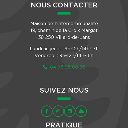
NOUS CONTACTER
Maison de l’intercommunalité
19, chemin de la Croix Margot
38 250 Villard-de-Lans
Lundi au jeudi : 9h-12h/14h-17h
Vendredi : 9h-12h/14h-16h
04 76 95 08 96
SUIVEZ NOUS
PRATIQUE