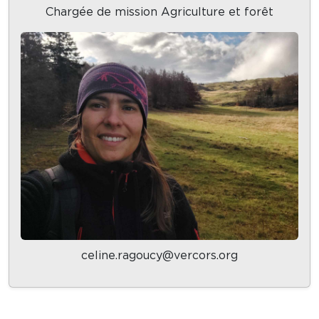
Chargée de mission Agriculture et forêt
celine.ragoucy@vercors.org