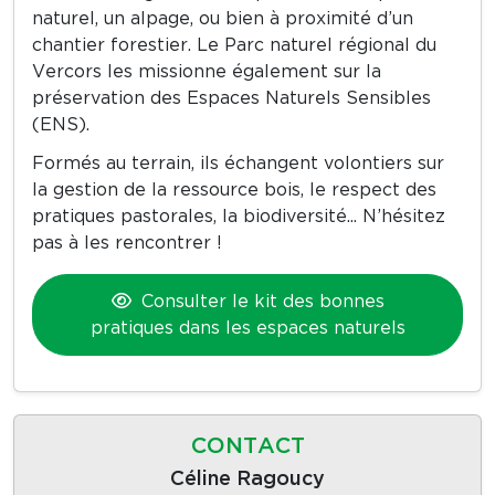
naturel, un alpage, ou bien à proximité d’un
chantier forestier. Le Parc naturel régional du
Vercors les missionne également sur la
préservation des Espaces Naturels Sensibles
(ENS).
Formés au terrain, ils échangent volontiers sur
la gestion de la ressource bois, le respect des
pratiques pastorales, la biodiversité... N’hésitez
pas à les rencontrer !
Consulter le kit des bonnes
pratiques dans les espaces naturels
CONTACT
Céline Ragoucy