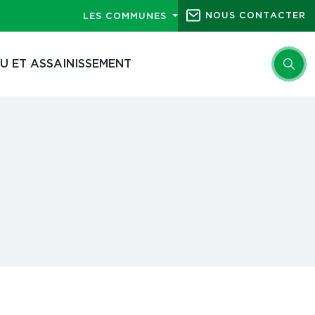
NOUS CONTACTER
LES COMMUNES
U ET ASSAINISSEMENT