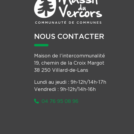
NOUS CONTACTER
Maison de l’intercommunalité
19, chemin de la Croix Margot
38 250 Villard-de-Lans
Lundi au jeudi : 9h-12h/14h-17h
Vendredi : 9h-12h/14h-16h
04 76 95 08 96