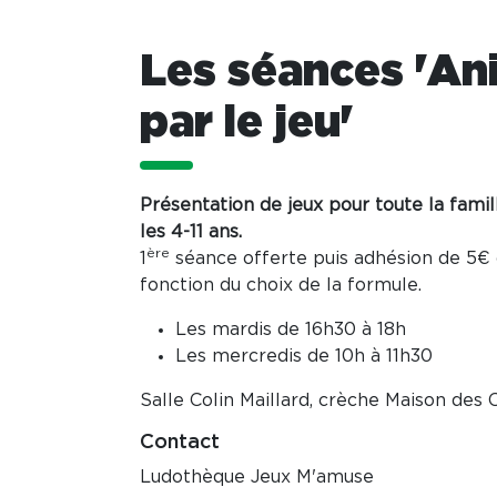
Les séances 'An
par le jeu'
Présentation de jeux pour toute la famill
les 4-11 ans.
ère
1
séance offerte puis adhésion de 5€ 
fonction du choix de la formule.
Les mardis de 16h30 à 18h
Les mercredis de 10h à 11h30
Salle Colin Maillard, crèche Maison des 
Contact
Ludothèque Jeux M'amuse