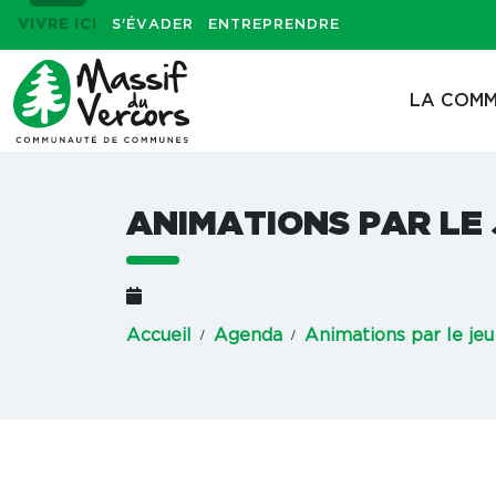
VIVRE ICI
S'ÉVADER
ENTREPRENDRE
LA COMM
ANIMATIONS PAR LE
Accueil
Agenda
Animations par le jeu