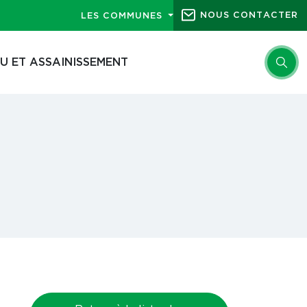
NOUS CONTACTER
LES COMMUNES
U ET ASSAINISSEMENT