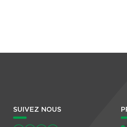
SUIVEZ NOUS
P