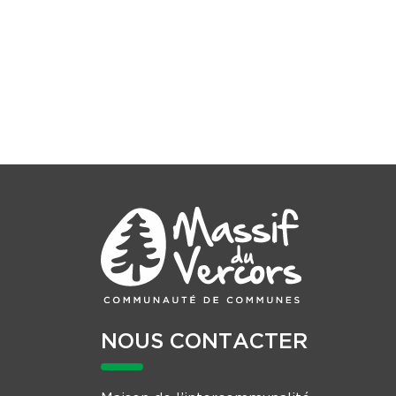
NOUS CONTACTER