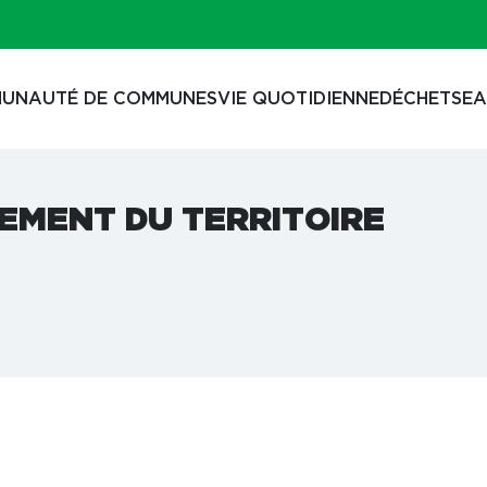
UNAUTÉ DE COMMUNES
VIE QUOTIDIENNE
DÉCHETS
EA
EMENT DU TERRITOIRE