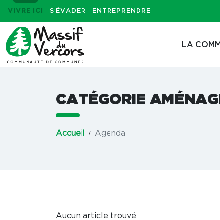
VIVRE ICI
S'ÉVADER
ENTREPRENDRE
LA COMM
CATÉGORIE AMÉNAG
Accueil
Agenda
Aucun article trouvé