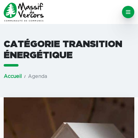
CATÉGORIE TRANSITION
ÉNERGÉTIQUE
Accueil
Agenda