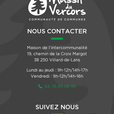
NOUS CONTACTER
Maison de l’intercommunalité
19, chemin de la Croix Margot
38 250 Villard-de-Lans
Lundi au jeudi : 9h-12h/14h-17h
Vendredi : 9h-12h/14h-16h
04 76 95 08 96
SUIVEZ NOUS