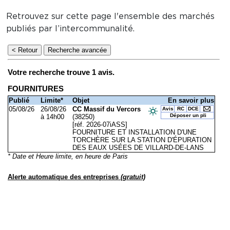
Retrouvez sur cette page l'ensemble des marchés
publiés par l’intercommunalité.