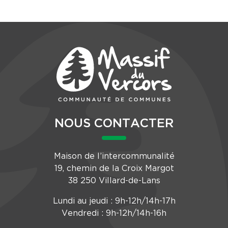
NOUS CONTACTER
Maison de l’intercommunalité
19, chemin de la Croix Margot
38 250 Villard-de-Lans
Lundi au jeudi : 9h-12h/14h-17h
Vendredi : 9h-12h/14h-16h