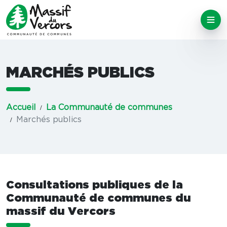
MARCHÉS PUBLICS
Accueil
La Communauté de communes
Marchés publics
Consultations publiques de la
Communauté de communes du
massif du Vercors