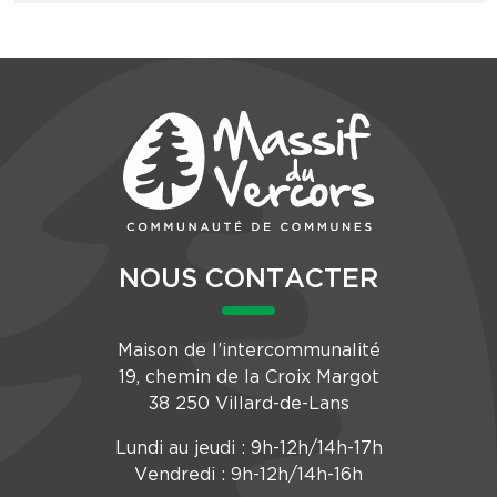
NOUS CONTACTER
Maison de l’intercommunalité
19, chemin de la Croix Margot
38 250 Villard-de-Lans
Lundi au jeudi : 9h-12h/14h-17h
Vendredi : 9h-12h/14h-16h