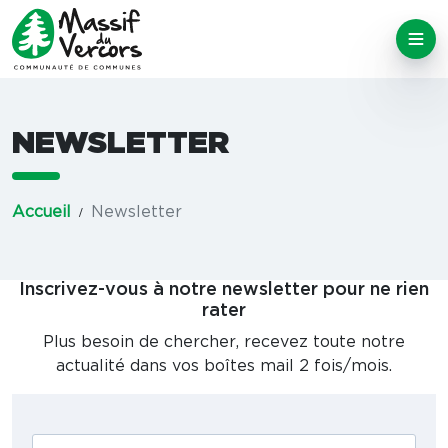
NEWSLETTER
Accueil
Newsletter
Inscrivez-vous à notre newsletter pour ne rien
rater
Plus besoin de chercher, recevez toute notre
actualité dans vos boîtes mail 2 fois/mois.