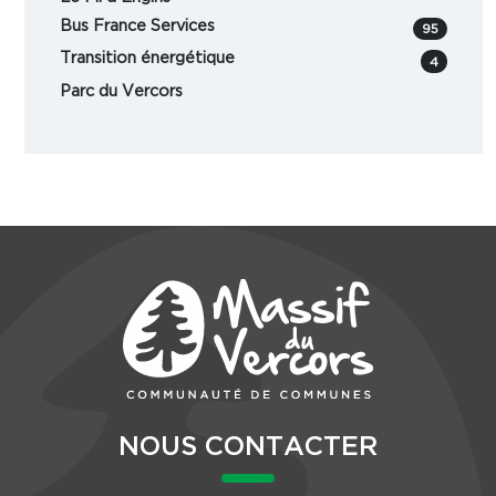
Bus France Services
95
Transition énergétique
4
Parc du Vercors
NOUS CONTACTER