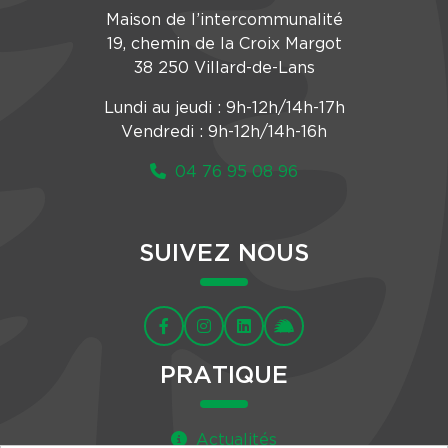
Maison de l’intercommunalité
19, chemin de la Croix Margot
38 250 Villard-de-Lans
Lundi au jeudi : 9h-12h/14h-17h
Vendredi : 9h-12h/14h-16h
04 76 95 08 96
SUIVEZ NOUS
PRATIQUE
Actualités