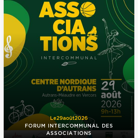
Le
29
août
2026
FORUM INTERCOMMUNAL DES
ASSOCIATIONS