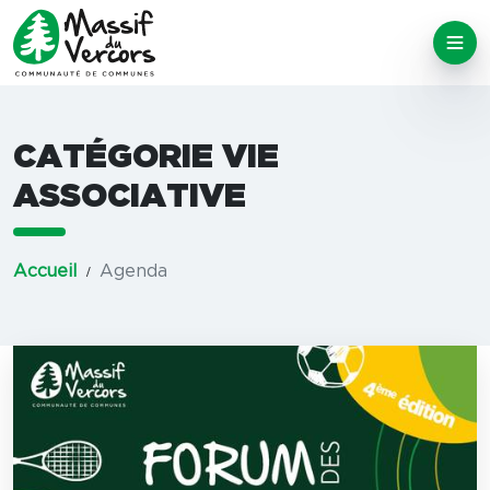
CATÉGORIE VIE
ASSOCIATIVE
Accueil
Agenda