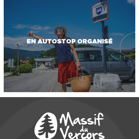
EN AUTOSTOP ORGANISÉ