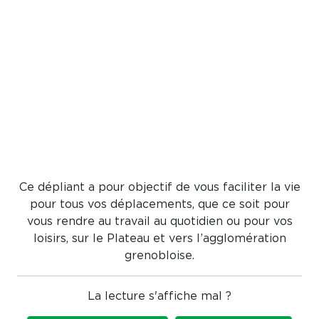
Ce dépliant a pour objectif de vous faciliter la vie
pour tous vos déplacements, que ce soit pour
vous rendre au travail au quotidien ou pour vos
loisirs, sur le Plateau et vers l’agglomération
grenobloise.
La lecture s'affiche mal ?