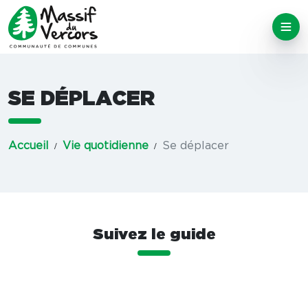
SE DÉPLACER
Accueil
Vie quotidienne
Se déplacer
Suivez le guide