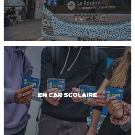
EN CAR SCOLAIRE