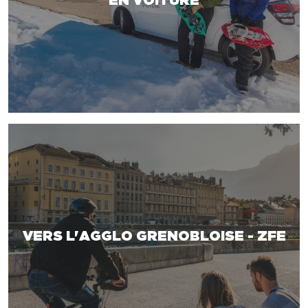
EN VOITURE
VERS L'AGGLO GRENOBLOISE - ZFE