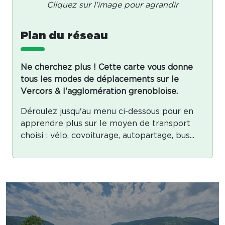
Cliquez sur l'image pour agrandir
Plan du réseau
Ne cherchez plus ! Cette carte vous donne
tous les modes de déplacements sur le
Vercors & l'agglomération grenobloise.
Déroulez jusqu'au menu ci-dessous pour en
apprendre plus sur le moyen de transport
choisi : vélo, covoiturage, autopartage, bus...