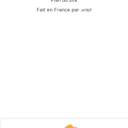
Plan du site
Fait en France par