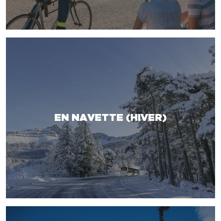
EN NAVETTE (HIVER)