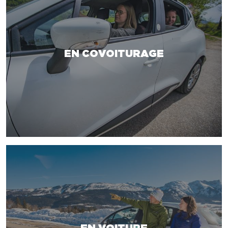
EN COVOITURAGE