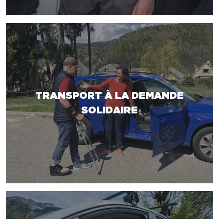
TRANSPORT À LA DEMANDE
SOLIDAIRE