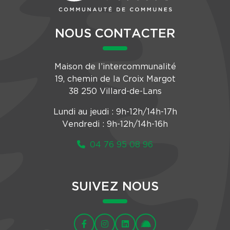
NOUS CONTACTER
Maison de l’intercommunalité
19, chemin de la Croix Margot
38 250 Villard-de-Lans
Lundi au jeudi : 9h-12h/14h-17h
Vendredi : 9h-12h/14h-16h
04 76 95 08 96
SUIVEZ NOUS