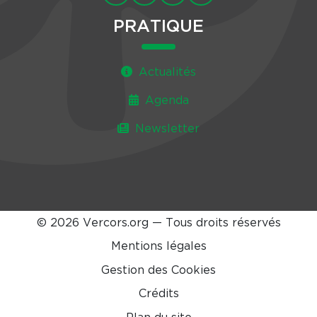
PRATIQUE
Actualités
Agenda
Newsletter
© 2026 Vercors.org — Tous droits réservés
Mentions légales
Gestion des Cookies
Crédits