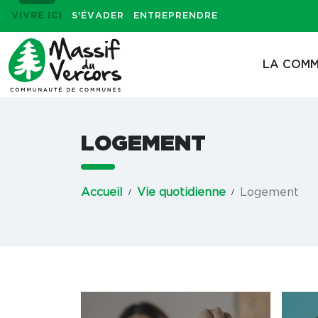
VIVRE ICI
S'ÉVADER
ENTREPRENDRE
LA COMM
LOGEMENT
Accueil
Vie quotidienne
Logement