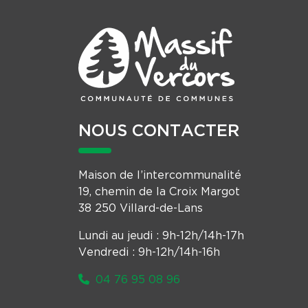
NOUS CONTACTER
Maison de l’intercommunalité
19, chemin de la Croix Margot
38 250 Villard-de-Lans
Lundi au jeudi : 9h-12h/14h-17h
Vendredi : 9h-12h/14h-16h
04 76 95 08 96