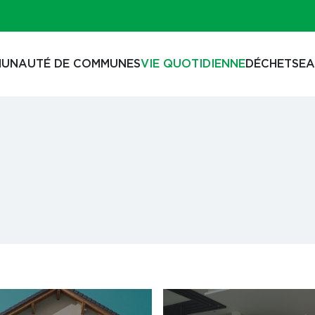
UNAUTÉ DE COMMUNES
VIE QUOTIDIENNE
DÉCHETS
EA