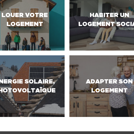
LOUER VOTRE
HABITER UN
LOGEMENT
LOGEMENT SOCI
NERGIE SOLAIRE,
ADAPTER SON
HOTOVOLTAÏQUE
LOGEMENT