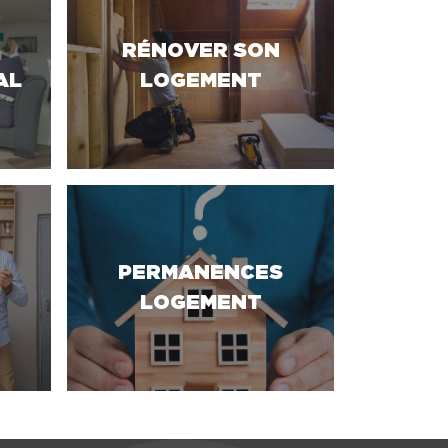
RÉNOVER SON
AL
LOGEMENT
PERMANENCES
LOGEMENT