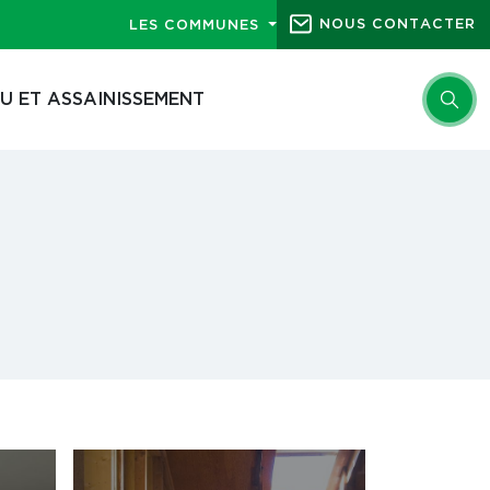
NOUS CONTACTER
LES COMMUNES
U ET ASSAINISSEMENT