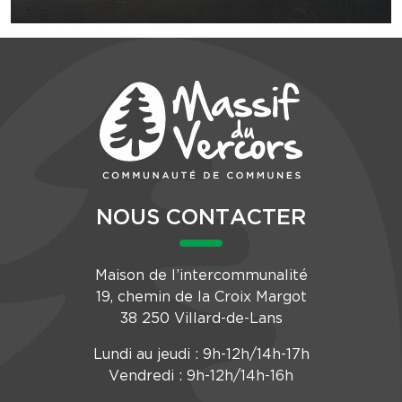
NOUS CONTACTER
Maison de l’intercommunalité
19, chemin de la Croix Margot
38 250 Villard-de-Lans
Lundi au jeudi : 9h-12h/14h-17h
Vendredi : 9h-12h/14h-16h