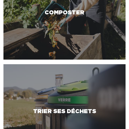
COMPOSTER
TRIER SES DÉCHETS