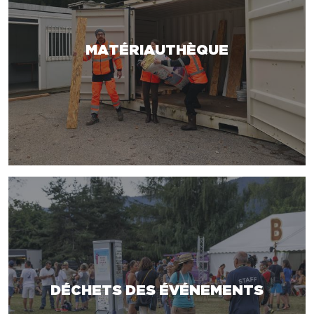
MATÉRIAUTHÈQUE
DÉCHETS DES ÉVÉNEMENTS