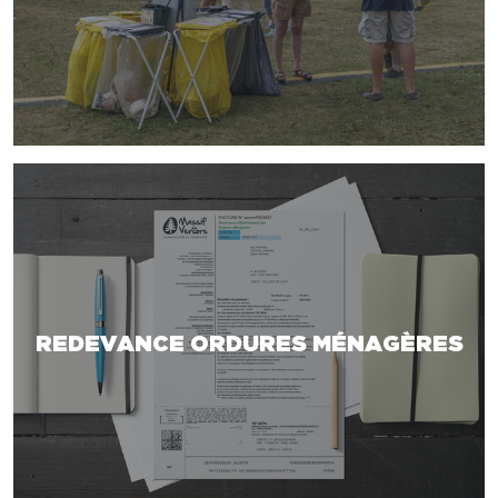
REDEVANCE ORDURES MÉNAGÈRES