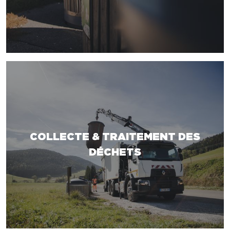
COLLECTE & TRAITEMENT DES
DÉCHETS