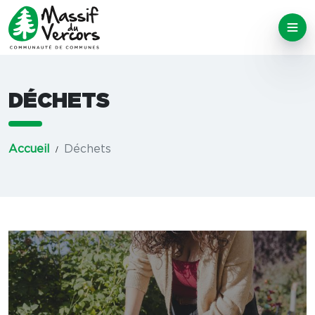
DÉCHETS
Accueil
Déchets