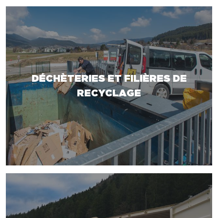
DÉCHÈTERIES ET FILIÈRES DE
RECYCLAGE