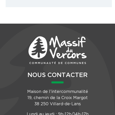
NOUS CONTACTER
Maison de l’intercommunalité
19, chemin de la Croix Margot
38 250 Villard-de-Lans
Lundi au jeudi : 9h-12h/14h-17h