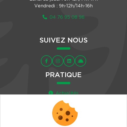
Vendredi : 9h-12h/14h-16h
04 76 95 08 96
SUIVEZ NOUS
PRATIQUE
Actualités
Agenda
Newsletter