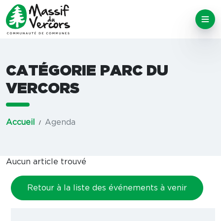
CATÉGORIE PARC DU
VERCORS
Accueil
Agenda
Aucun article trouvé
Retour à la liste des événements à venir