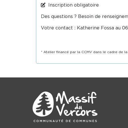
Inscription obligatoire
Des questions ? Besoin de renseigne
Votre contact : Katherine Fossa au 0
* Atelier financé par la CCMV dans le cadre de 