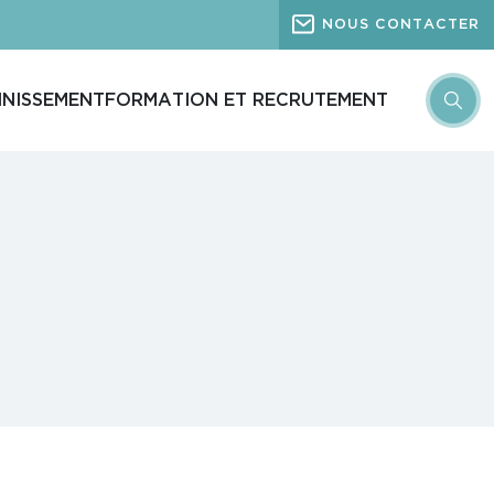
NOUS CONTACTER
INISSEMENT
FORMATION ET RECRUTEMENT