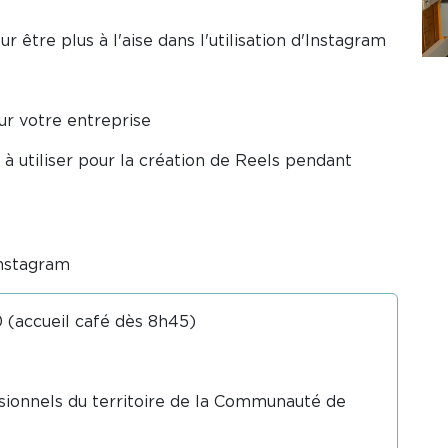
r être plus à l'aise dans l'utilisation d'Instagram
r votre entreprise
à utiliser pour la création de Reels pendant
Instagram
(accueil café dès 8h45)
sionnels du territoire de la Communauté de