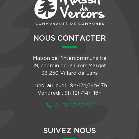
NOUS CONTACTER
Maison de l’intercommunalité
19, chemin de la Croix Margot
38 250 Villard-de-Lans
Lundi au jeudi : 9h-12h/14h-17h
Vendredi : 9h-12h/14h-16h
04 76 95 08 96
SUIVEZ NOUS