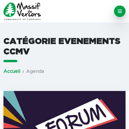
CATÉGORIE EVENEMENTS
CCMV
Accueil
Agenda