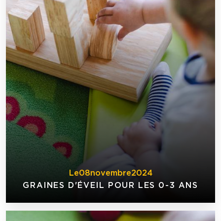
Le
08
novembre
2024
GRAINES D'ÉVEIL POUR LES 0-3 ANS