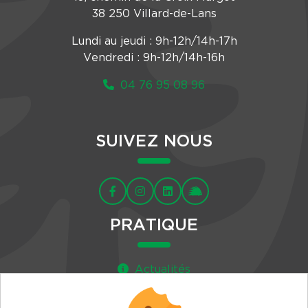
38 250 Villard-de-Lans
Lundi au jeudi : 9h-12h/14h-17h
Vendredi : 9h-12h/14h-16h
04 76 95 08 96
SUIVEZ NOUS
PRATIQUE
Actualités
Agenda