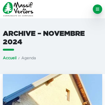
ARCHIVE – NOVEMBRE
2024
Accueil
Agenda