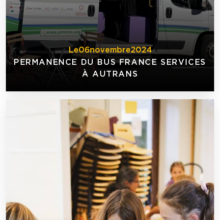
Le
06
novembre
2024
PERMANENCE DU BUS FRANCE SERVICES
À AUTRANS