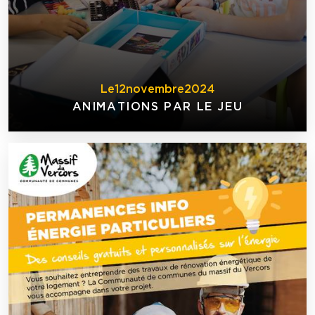
Le
12
novembre
2024
ANIMATIONS PAR LE JEU