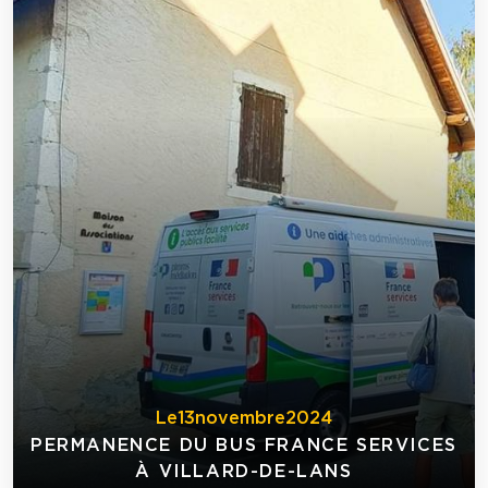
Le
13
novembre
2024
PERMANENCE DU BUS FRANCE SERVICES
À VILLARD-DE-LANS