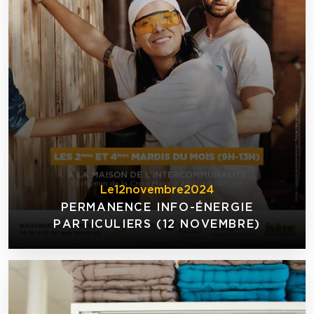
Le
12
novembre
2024
PERMANENCE INFO-ÉNERGIE
PARTICULIERS (12 NOVEMBRE)