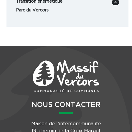
Transition énergétique
4
Parc du Vercors
NOUS CONTACTER
Maison de l’intercommunalité
19, chemin de la Croix Margot