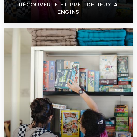
DÉCOUVERTE ET PRÊT DE JEUX À
ENGINS