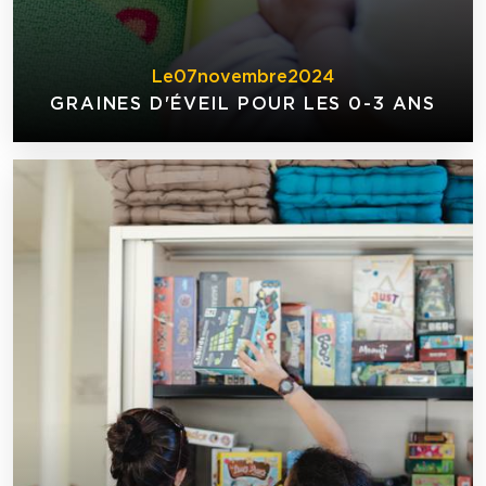
Le
07
novembre
2024
GRAINES D'ÉVEIL POUR LES 0-3 ANS