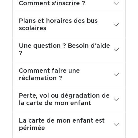
Comment s'inscrire ?
Plans et horaires des bus
scolaires
Une question ? Besoin d'aide
?
Comment faire une
réclamation ?
Perte, vol ou dégradation de
la carte de mon enfant
La carte de mon enfant est
périmée