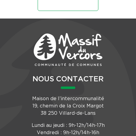
NOUS CONTACTER
Maison de l’intercommunalité
19, chemin de la Croix Margot
38 250 Villard-de-Lans
Lundi au jeudi : 9h-12h/14h-17h
Vendredi : 9h-12h/14h-16h