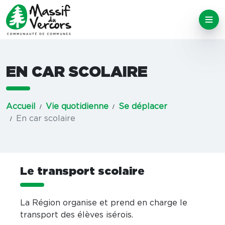
EN CAR SCOLAIRE
Accueil
Vie quotidienne
Se déplacer
En car scolaire
Le transport scolaire
La Région organise et prend en charge le
transport des élèves isérois.