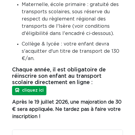
Maternelle, école primaire : gratuité des
transports scolaires, sous réserve du
respect du règlement régional des
transports de l'Isère (voir conditions
d'éligibilité dans l'encadré ci-dessous).
Collège & lycée : votre enfant devra
s'acquitter d'un titre de transport de 130
€/an.
Chaque année, il est obligatoire de
réinscrire son enfant au transport
scolaire directement en ligne :
cliquez ici
Après le 19 juillet 2026, une majoration de 30
€ sera appliquée. Ne tardez pas à faire votre
inscription !