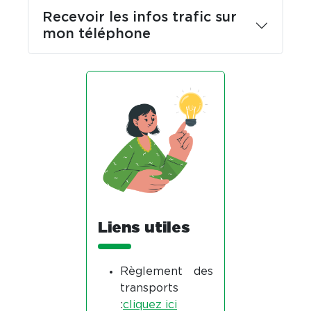
Recevoir les infos trafic sur
mon téléphone
Liens utiles
Règlement des
transports
:
cliquez ici