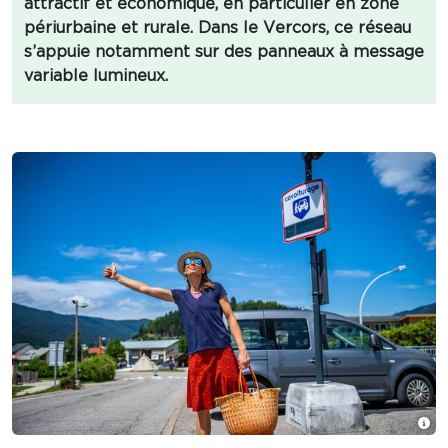
attractif et économique, en particulier en zone
périurbaine et rurale. Dans le Vercors, ce réseau
s’appuie notamment sur des panneaux à message
variable lumineux.