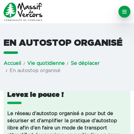
EN AUTOSTOP ORGANISÉ
Accueil
Vie quotidienne
Se déplacer
En autostop organisé
Levez le pouce !
Le réseau d’autostop organisé a pour but de
sécuriser et d’amplifier la pratique d’autostop
libre afin d’en faire un mode de transport