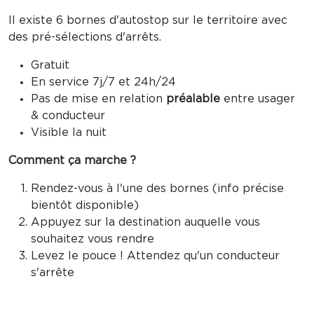
Il existe 6 bornes d'autostop sur le territoire avec
des pré-sélections d'arrêts.
Gratuit
En service 7j/7 et 24h/24
Pas de mise en relation
préalable
entre usager
& conducteur
Visible la nuit
Comment ça marche ?
Rendez-vous à l'une des bornes (info précise
bientôt disponible)
Appuyez sur la destination auquelle vous
souhaitez vous rendre
Levez le pouce ! Attendez qu'un conducteur
s'arrête