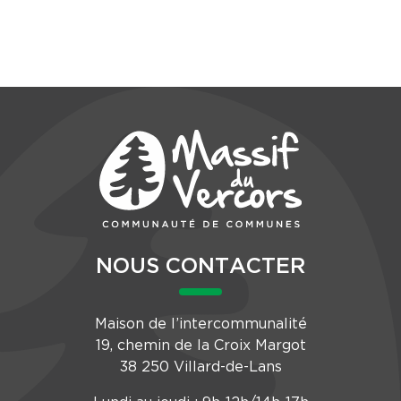
NOUS CONTACTER
Maison de l’intercommunalité
19, chemin de la Croix Margot
38 250 Villard-de-Lans