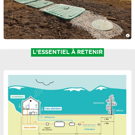
L'ESSENTIEL À RETENIR