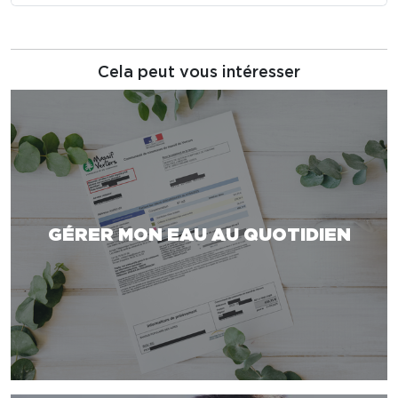
Cela peut vous intéresser
GÉRER MON EAU AU QUOTIDIEN