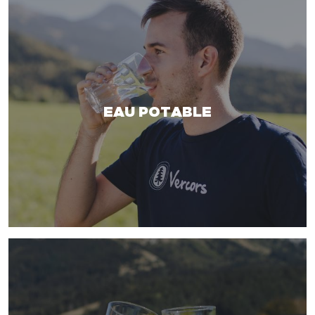
EAU POTABLE