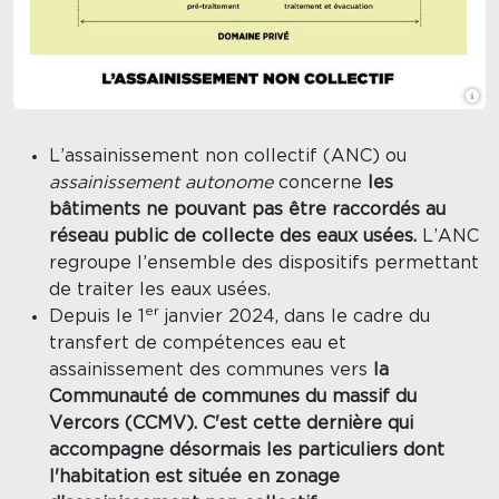
L’assainissement non collectif (ANC) ou
assainissement autonome
concerne
les
bâtiments ne pouvant pas être raccordés au
réseau public de collecte des eaux usées.
L’ANC
regroupe l’ensemble des dispositifs permettant
de traiter les eaux usées.
er
Depuis le 1
janvier 2024, dans le cadre du
transfert de compétences eau et
assainissement des communes vers
la
Communauté de communes du massif du
Vercors (CCMV). C'est cette dernière qui
accompagne désormais les particuliers dont
l'habitation est située en zonage