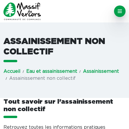
ASSAINISSEMENT NON
COLLECTIF
Accueil
Eau et assainissement
Assainissement
Assainissement non collectif
Tout savoir sur l'assainissement
non collectif
Retrouvez toutes les informations pratiques