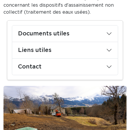
concernant les dispositifs d'assainissement non
collectif (traitement des eaux usées).
Documents utiles
Liens utiles
Contact