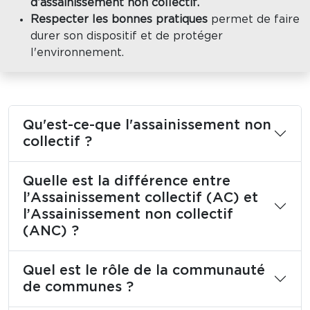
d’assainissement non collectif.
Respecter les bonnes pratiques
permet de faire
durer son dispositif et de protéger
l'environnement.
Qu'est-ce-que l'assainissement non
collectif ?
Quelle est la différence entre
l’Assainissement collectif (AC) et
l’Assainissement non collectif
(ANC) ?
Quel est le rôle de la communauté
de communes ?