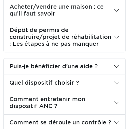
Acheter/vendre une maison : ce
qu’il faut savoir
Dépôt de permis de
construire/projet de réhabilitation
: Les étapes à ne pas manquer
Puis-je bénéficier d'une aide ?
Quel dispositif choisir ?
Comment entretenir mon
dispositif ANC ?
Comment se déroule un contrôle ?