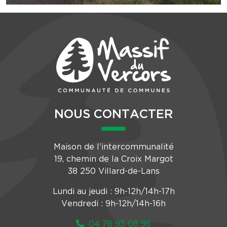
NOUS CONTACTER
Maison de l’intercommunalité
19, chemin de la Croix Margot
38 250 Villard-de-Lans
Lundi au jeudi : 9h-12h/14h-17h
Vendredi : 9h-12h/14h-16h
04 76 95 08 96