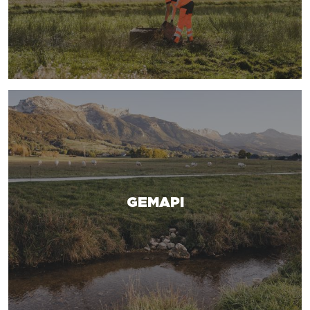
GEMAPI