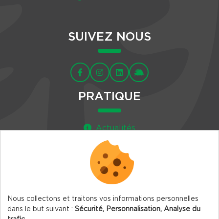
SUIVEZ NOUS
PRATIQUE
Actualités
Agenda
Newsletter
Nous collectons et traitons vos informations personnelles
dans le but suivant :
Sécurité, Personnalisation, Analyse du