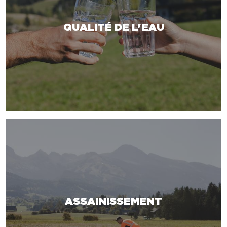
QUALITÉ DE L'EAU
ASSAINISSEMENT