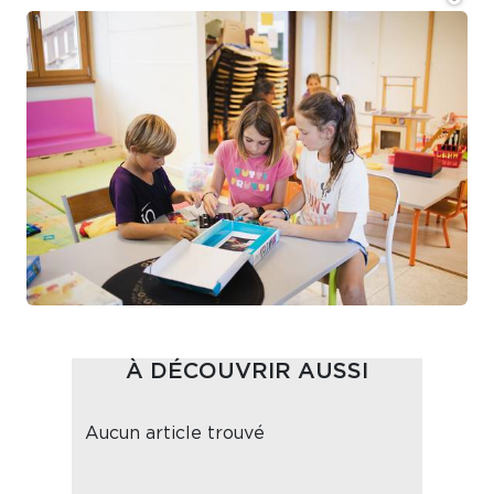
À DÉCOUVRIR AUSSI
Aucun article trouvé