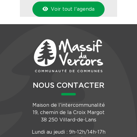
Voir tout l'agenda
NOUS CONTACTER
Maison de l’intercommunalité
19, chemin de la Croix Margot
38 250 Villard-de-Lans
Lundi au jeudi : 9h-12h/14h-17h