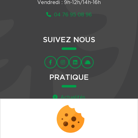
Vendredi : 9h-12h/14h-16h
04 76 95 08 96
SUIVEZ NOUS
PRATIQUE
Actualités
Agenda
Newsletter