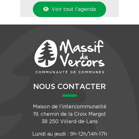
Voir tout l'agenda
NOUS CONTACTER
Maison de l’intercommunalité
19, chemin de la Croix Margot
38 250 Villard-de-Lans
Lundi au jeudi : 9h-12h/14h-17h