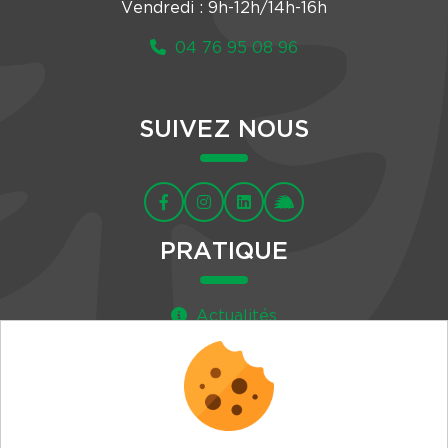
Vendredi : 9h-12h/14h-16h
04 76 95 08 96
SUIVEZ NOUS
PRATIQUE
Actualités
Agenda
Newsletter