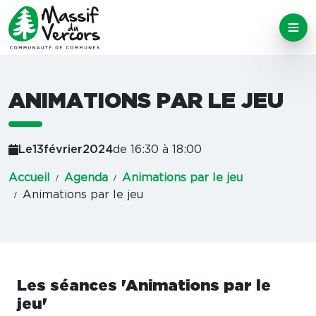
ANIMATIONS PAR LE JEU
Le
13
février
2024
de 16:30 à 18:00
Accueil
Agenda
Animations par le jeu
Animations par le jeu
Les séances 'Animations par le
jeu'