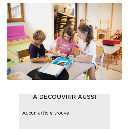
À DÉCOUVRIR AUSSI
Aucun article trouvé