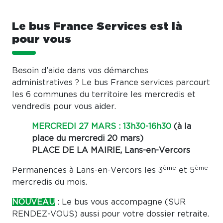
Le bus France Services est là
pour vous
Besoin d’aide dans vos démarches
administratives ? Le bus France services parcourt
les 6 communes du territoire les mercredis et
vendredis pour vous aider.
MERCREDI 27 MARS : 13h30-16h30
(à la
place du mercredi 20 mars)
PLACE DE LA MAIRIE, Lans-en-Vercors
ème
ème
Permanences à Lans-en-Vercors les 3
et 5
mercredis du mois.
NOUVEAU
: Le bus vous accompagne (SUR
RENDEZ-VOUS) aussi pour votre dossier retraite.