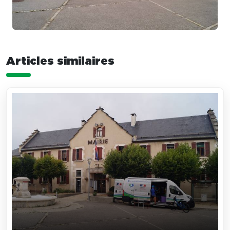
Articles similaires