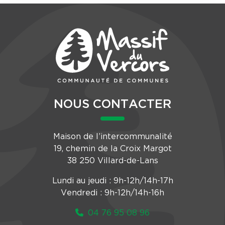
NOUS CONTACTER
Maison de l’intercommunalité
19, chemin de la Croix Margot
38 250 Villard-de-Lans
Lundi au jeudi : 9h-12h/14h-17h
Vendredi : 9h-12h/14h-16h
04 76 95 08 96