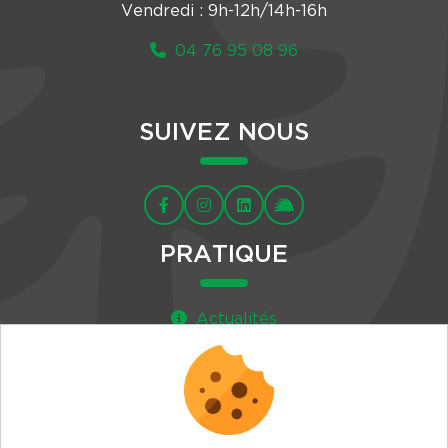
Vendredi : 9h-12h/14h-16h
04 76 95 08 96
SUIVEZ NOUS
PRATIQUE
Actualités
Agenda
Newsletter