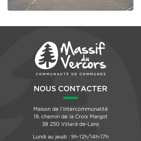
NOUS CONTACTER
Maison de l’intercommunalité
19, chemin de la Croix Margot
38 250 Villard-de-Lans
Lundi au jeudi : 9h-12h/14h-17h