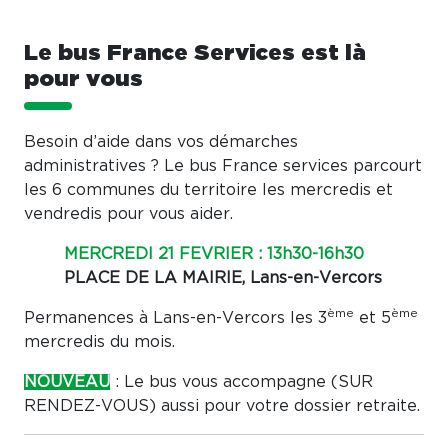
Le bus France Services est là
pour vous
Besoin d’aide dans vos démarches
administratives ? Le bus France services parcourt
les 6 communes du territoire les mercredis et
vendredis pour vous aider.
MERCREDI 21 FEVRIER : 13h30-16h30
PLACE DE LA MAIRIE, Lans-en-Vercors
ème
ème
Permanences à Lans-en-Vercors les 3
et 5
mercredis du mois.
NOUVEAU
: Le bus vous accompagne (SUR
RENDEZ-VOUS) aussi pour votre dossier retraite.