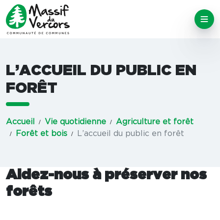
L’ACCUEIL DU PUBLIC EN
FORÊT
Accueil
Vie quotidienne
Agriculture et forêt
Forêt et bois
L’accueil du public en forêt
Aidez-nous à préserver nos
forêts