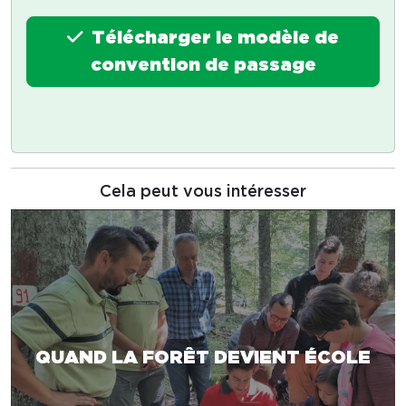
Télécharger le modèle de
convention de passage
Cela peut vous intéresser
QUAND LA FORÊT DEVIENT ÉCOLE