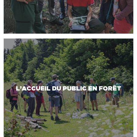
L’ACCUEIL DU PUBLIC EN FORÊT