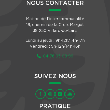
NOUS CONTACTER
Maison de l’intercommunalité
19, chemin de la Croix Margot
38 250 Villard-de-Lans
Lundi au jeudi : 9h-12h/14h-17h
Vendredi : 9h-12h/14h-16h
04 76 95 08 96
SUIVEZ NOUS
PRATIQUE