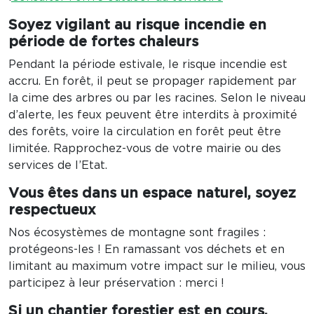
Soyez vigilant au risque incendie en
période de fortes chaleurs
Pendant la période estivale, le risque incendie est
accru. En forêt, il peut se propager rapidement par
la cime des arbres ou par les racines. Selon le niveau
d’alerte, les feux peuvent être interdits à proximité
des forêts, voire la circulation en forêt peut être
limitée. Rapprochez-vous de votre mairie ou des
services de l’Etat.
Vous êtes dans un espace naturel, soyez
respectueux
Nos écosystèmes de montagne sont fragiles :
protégeons-les ! En ramassant vos déchets et en
limitant au maximum votre impact sur le milieu, vous
participez à leur préservation : merci !
Si un chantier forestier est en cours,