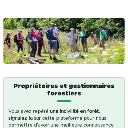
Propriétaires et gestionnaires
forestiers
Vous avez repéré
une incivilité en forêt,
signalez-la
sur cette plateforme pour nous
permettre d’avoir une meilleure connaissance