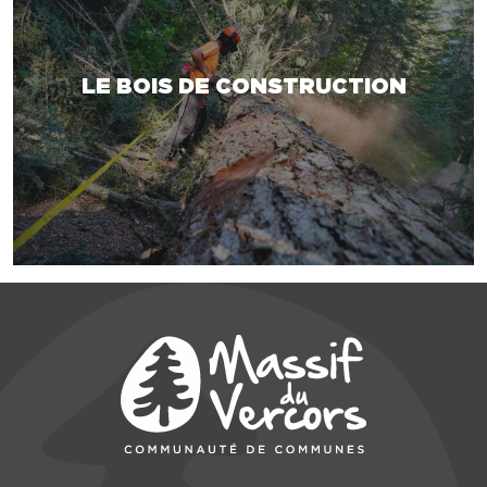
LE BOIS DE CONSTRUCTION