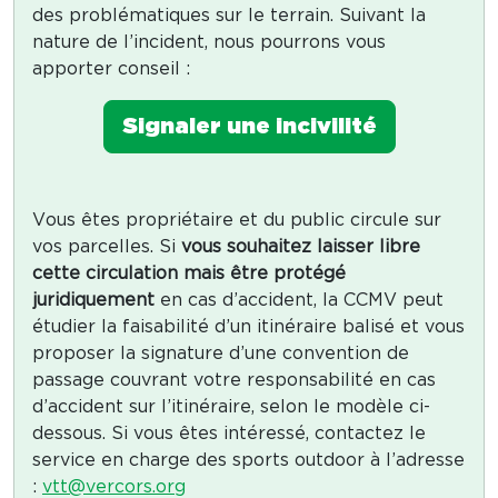
des problématiques sur le terrain. Suivant la
nature de l’incident, nous pourrons vous
apporter conseil :
Signaler une incivilité
Vous êtes propriétaire et du public circule sur
vos parcelles. Si
vous souhaitez laisser libre
cette circulation mais être protégé
juridiquement
en cas d’accident, la CCMV peut
étudier la faisabilité d’un itinéraire balisé et vous
proposer la signature d’une convention de
passage couvrant votre responsabilité en cas
d’accident sur l’itinéraire, selon le modèle ci-
dessous. Si vous êtes intéressé, contactez le
service en charge des sports outdoor à l’adresse
:
vtt@vercors.org