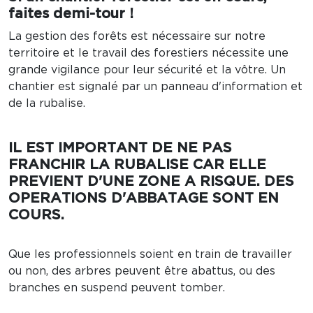
faites demi-tour !
La gestion des forêts est nécessaire sur notre
territoire et le travail des forestiers nécessite une
grande vigilance pour leur sécurité et la vôtre. Un
chantier est signalé par un panneau d'information et
de la rubalise.
IL EST IMPORTANT DE NE PAS
FRANCHIR LA RUBALISE CAR ELLE
PREVIENT D'UNE ZONE A RISQUE. DES
OPERATIONS D'ABBATAGE SONT EN
COURS.
Que les professionnels soient en train de travailler
ou non, des arbres peuvent être abattus, ou des
branches en suspend peuvent tomber.