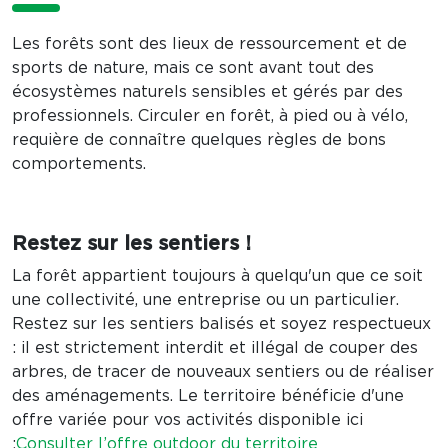
Les forêts sont des lieux de ressourcement et de
sports de nature, mais ce sont avant tout des
écosystèmes naturels sensibles et gérés par des
professionnels. Circuler en forêt, à pied ou à vélo,
requière de connaître quelques règles de bons
comportements.
Restez sur les sentiers !
La forêt appartient toujours à quelqu'un que ce soit
une collectivité, une entreprise ou un particulier.
Restez sur les sentiers balisés et soyez respectueux
: il est strictement interdit et illégal de couper des
arbres, de tracer de nouveaux sentiers ou de réaliser
des aménagements. Le territoire bénéficie d'une
offre variée pour vos activités disponible ici
:
Consulter l’offre outdoor du territoire