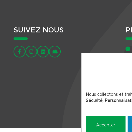
SUIVEZ NOUS
P
Nous collectons et trai
Sécurité, Personnalisat
Accepter