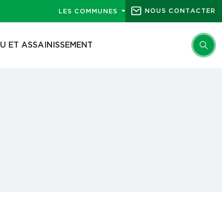
NOUS CONTACTER
LES COMMUNES
U ET ASSAINISSEMENT