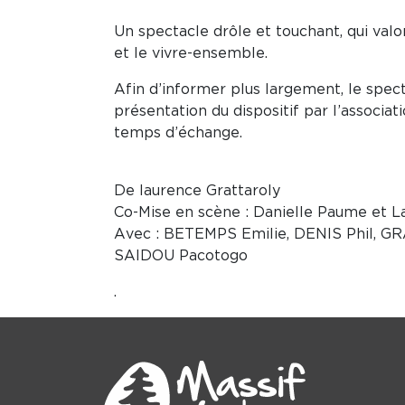
Un spectacle drôle et touchant, qui valo
et le vivre-ensemble.
Afin d’informer plus largement, le spect
présentation du dispositif par l’associati
temps d’échange.
De laurence Grattaroly
Co-Mise en scène : Danielle Paume et L
Avec : BETEMPS Emilie, DENIS Phil, 
SAIDOU Pacotogo
.