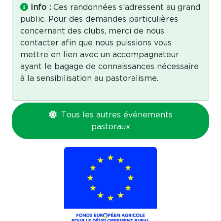
Info :
Ces randonnées s’adressent au grand
public. Pour des demandes particulières
concernant des clubs, merci de nous
contacter afin que nous puissions vous
mettre en lien avec un accompagnateur
ayant le bagage de connaissances nécessaire
à la sensibilisation au pastoralisme.
Tous les autres événements
pastoraux