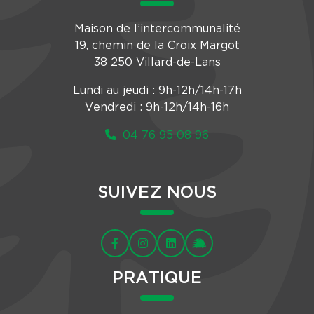
Maison de l’intercommunalité
19, chemin de la Croix Margot
38 250 Villard-de-Lans
Lundi au jeudi : 9h-12h/14h-17h
Vendredi : 9h-12h/14h-16h
04 76 95 08 96
SUIVEZ NOUS
PRATIQUE