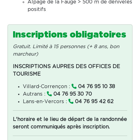
Alpage de la Fauge > 500 m de dénivelés
positifs
Inscriptions obligatoires
Gratuit. Limité à 15 personnes (+ 8 ans, bon
marcheur)
INSCRIPTIONS AUPRES DES OFFICES DE
TOURISME
Villard-Corrençon :
04 76 95 10 38
Autrans :
04 76 95 30 70
Lans-en-Vercors :
04 76 95 42 62
L'horaire et le lieu de départ de la randonnée
seront communiqués après inscription.