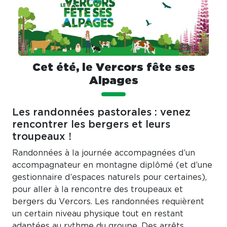
Cet été, le Vercors fête ses
Alpages
Les randonnées pastorales : venez
rencontrer les bergers et leurs
troupeaux !
Randonnées à la journée accompagnées d’un
accompagnateur en montagne diplômé (et d’une
gestionnaire d’espaces naturels pour certaines),
pour aller à la rencontre des troupeaux et
bergers du Vercors. Les randonnées requièrent
un certain niveau physique tout en restant
adaptées au rythme du groupe. Des arrêts