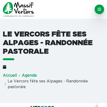
LE VERCORS FÊTE SES
ALPAGES - RANDONNÉE
PASTORALE
Accueil
Agenda
Le Vercors fête ses Alpages - Randonnée
pastorale