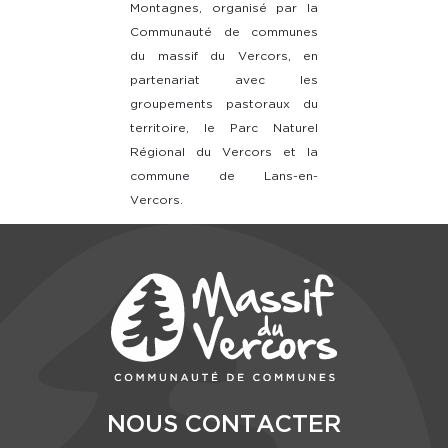
Montagnes, organisé par la
Communauté de communes
du massif du Vercors, en
partenariat avec les
groupements pastoraux du
territoire, le Parc Naturel
Régional du Vercors et la
commune de Lans-en-
Vercors.
NOUS CONTACTER