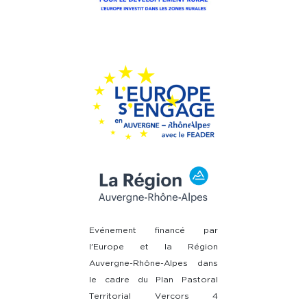
Evénement financé par
l'Europe et la Région
Auvergne-Rhône-Alpes dans
le cadre du Plan Pastoral
Territorial Vercors 4