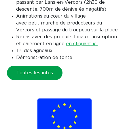
passant par Lans-en-Vercors (2h30 de
descente, 700m de dénivelés négatifs)
Animations au cœur du village
avec petit marché de producteurs du
Vercors et passage du troupeau sur la place
Repas avec des produits locaux : inscription
et paiement en ligne
en cliquant ici
Tri des agneaux
Démonstration de tonte
Toutes les infos