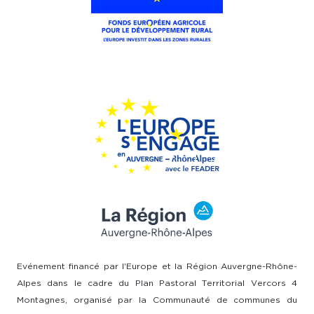
Evénement financé par l'Europe et la Région Auvergne-Rhône-
Alpes dans le cadre du Plan Pastoral Territorial Vercors 4
Montagnes, organisé par la Communauté de communes du