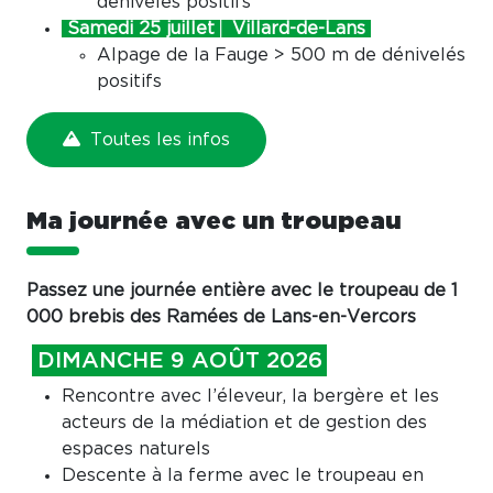
dénivelés positifs
Samedi 25 juillet│ Villard-de-Lans
Alpage de la Fauge > 500 m de dénivelés
positifs
Toutes les infos
Ma journée avec un troupeau
Passez une journée entière avec le troupeau de 1
000 brebis des Ramées de Lans-en-Vercors
DIMANCHE 9 AOÛT 2026
Rencontre avec l’éleveur, la bergère et les
acteurs de la médiation et de gestion des
espaces naturels
Descente à la ferme avec le troupeau en