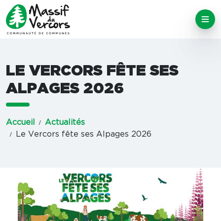
LE VERCORS FÊTE SES
ALPAGES 2026
Accueil
Actualités
Le Vercors fête ses Alpages 2026