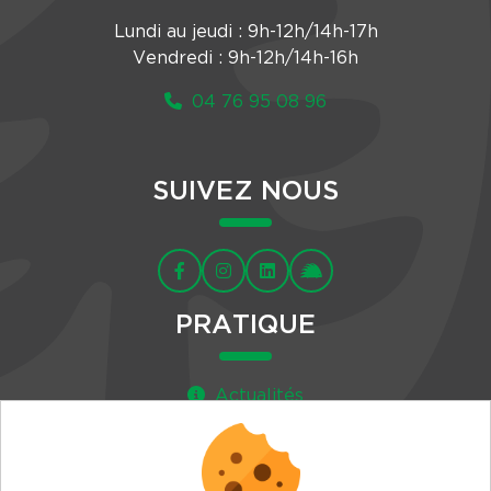
Lundi au jeudi : 9h-12h/14h-17h
Vendredi : 9h-12h/14h-16h
04 76 95 08 96
SUIVEZ NOUS
PRATIQUE
Actualités
Agenda
Newsletter