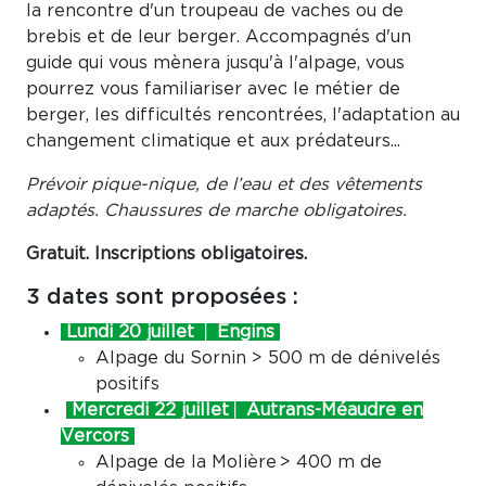
la rencontre d'un troupeau de vaches ou de
brebis et de leur berger. Accompagnés d'un
guide qui vous mènera jusqu'à l'alpage, vous
pourrez vous familiariser avec le métier de
berger, les difficultés rencontrées, l'adaptation au
changement climatique et aux prédateurs...
Prévoir pique-nique, de l’eau et des vêtements
adaptés. Chaussures de marche obligatoires.
Gratuit. Inscriptions obligatoires.
3 dates sont proposées :
Lundi 20 juillet │ Engins
Alpage du Sornin > 500 m de dénivelés
positifs
Mercredi 22 juillet│ Autrans-Méaudre en
Vercors
Alpage de la Molière > 400 m de