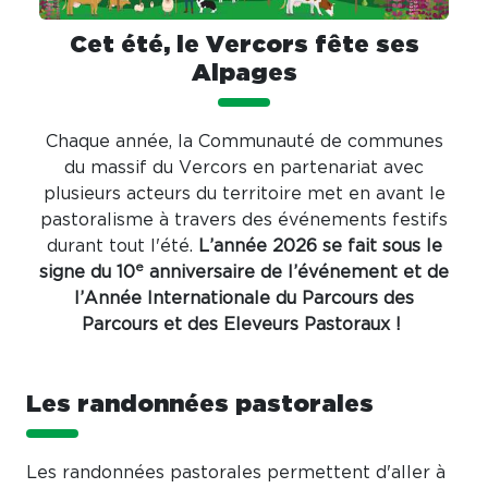
Cet été, le Vercors fête ses
Alpages
Chaque année, la Communauté de communes
du massif du Vercors en partenariat avec
plusieurs acteurs du territoire met en avant le
pastoralisme à travers des événements festifs
durant tout l'été.
L’année 2026 se fait sous le
e
signe du 10
anniversaire de l’événement et de
l’Année Internationale du Parcours des
Parcours et des Eleveurs Pastoraux !
Les randonnées pastorales
Les randonnées pastorales permettent d'aller à