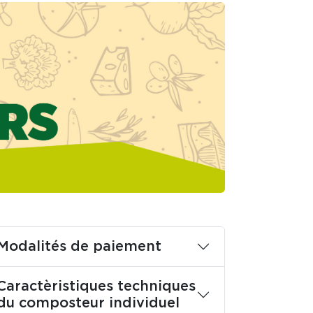
Modalités de paiement
Caractèristiques techniques
du composteur individuel