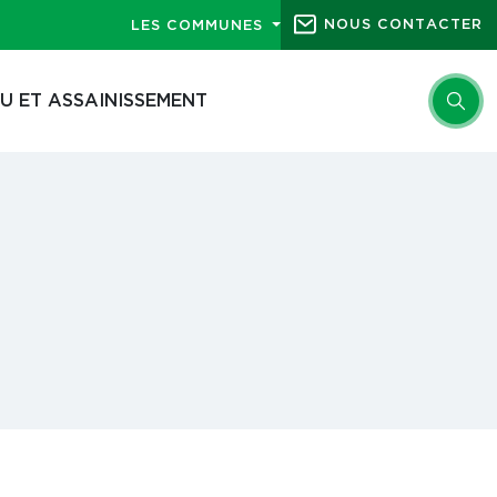
NOUS CONTACTER
LES COMMUNES
U ET ASSAINISSEMENT