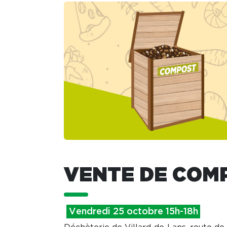
VENTE DE COM
Vendredi 25 octobre 15h-18h