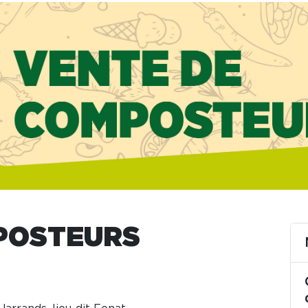
POSTEURS