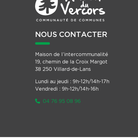
NOUS CONTACTER
Maison de l’intercommunalité
19, chemin de la Croix Margot
38 250 Villard-de-Lans
Lundi au jeudi : 9h-12h/14h-17h
Vendredi : 9h-12h/14h-16h
04 76 95 08 96