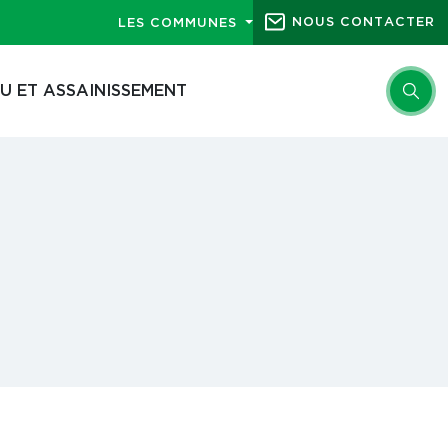
NOUS CONTACTER
LES COMMUNES
U ET ASSAINISSEMENT