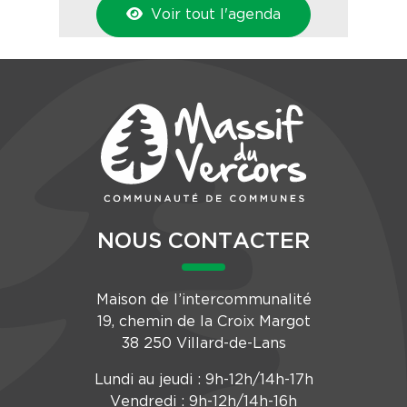
Voir tout l'agenda
NOUS CONTACTER
Maison de l’intercommunalité
19, chemin de la Croix Margot
38 250 Villard-de-Lans
Lundi au jeudi : 9h-12h/14h-17h
Vendredi : 9h-12h/14h-16h