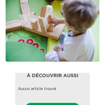
À DÉCOUVRIR AUSSI
Aucun article trouvé