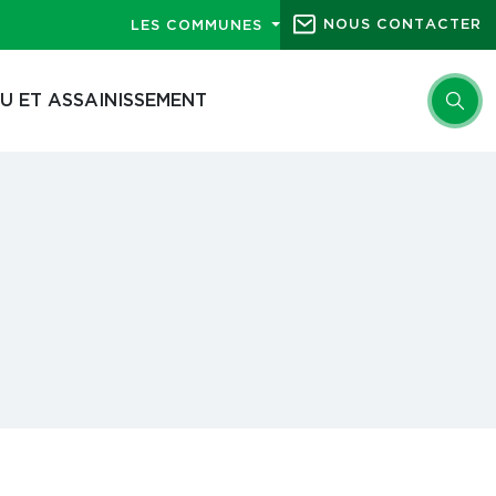
NOUS CONTACTER
LES COMMUNES
U ET ASSAINISSEMENT