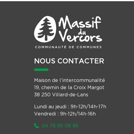
NOUS CONTACTER
Maison de l’intercommunalité
19, chemin de la Croix Margot
38 250 Villard-de-Lans
Lundi au jeudi : 9h-12h/14h-17h
Vendredi : 9h-12h/14h-16h
04 76 95 08 96