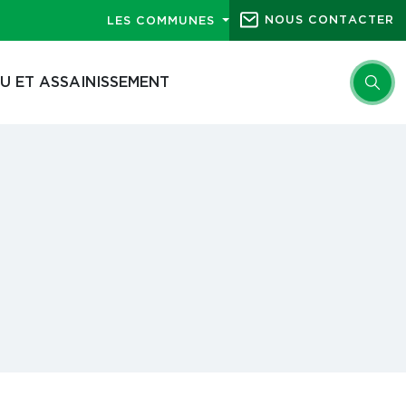
NOUS CONTACTER
LES COMMUNES
U ET ASSAINISSEMENT