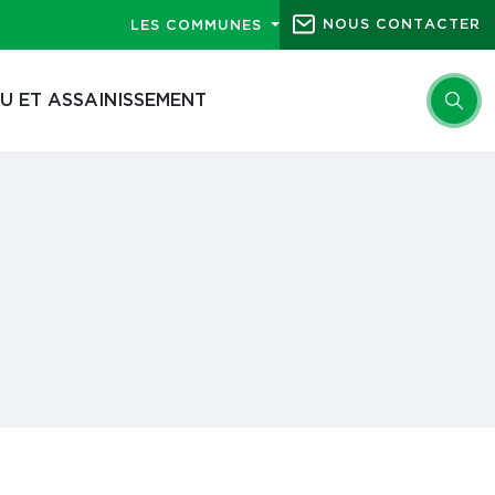
NOUS CONTACTER
LES COMMUNES
U ET ASSAINISSEMENT