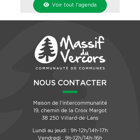
Voir tout l'agenda
NOUS CONTACTER
Maison de l’intercommunalité
19, chemin de la Croix Margot
38 250 Villard-de-Lans
Lundi au jeudi : 9h-12h/14h-17h
Vendredi : 9h-12h/14h-16h