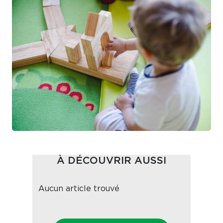
À DÉCOUVRIR AUSSI
Aucun article trouvé